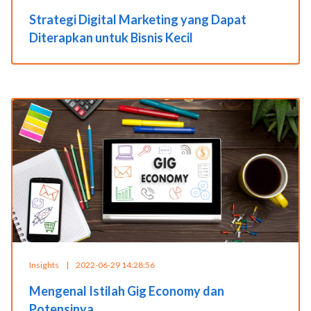
Strategi Digital Marketing yang Dapat
Diterapkan untuk Bisnis Kecil
Insights
|
2022-06-29 14:28:56
Mengenal Istilah Gig Economy dan
Potensinya