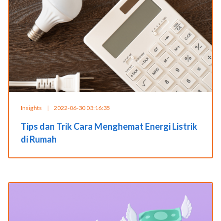
Insights
|
2022-06-30 03:16:35
Tips dan Trik Cara Menghemat Energi Listrik
di Rumah