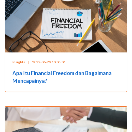
Insights
|
2022-06-29 10:05:01
Apa Itu Financial Freedom dan Bagaimana
Mencapainya?