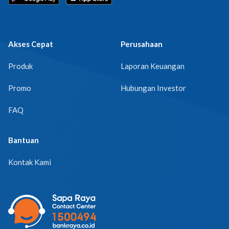
Akses Cepat
Perusahaan
Produk
Laporan Keuangan
Promo
Hubungan Investor
FAQ
Bantuan
Kontak Kami