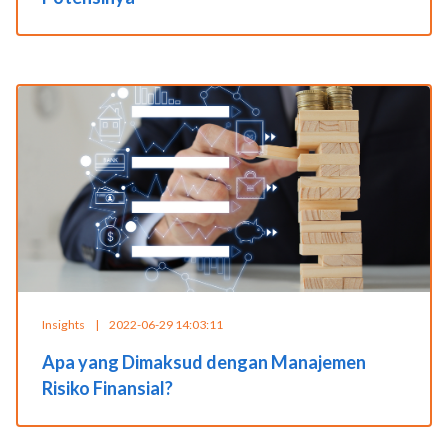
Insights
|
2022-06-29 14:03:11
Apa yang Dimaksud dengan Manajemen
Risiko Finansial?