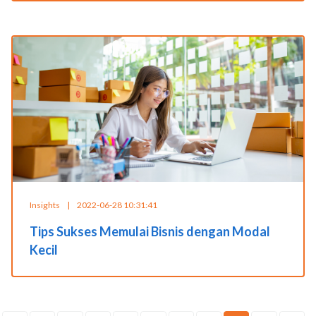
Insights
|
2022-06-28 10:31:41
Tips Sukses Memulai Bisnis dengan Modal
Kecil