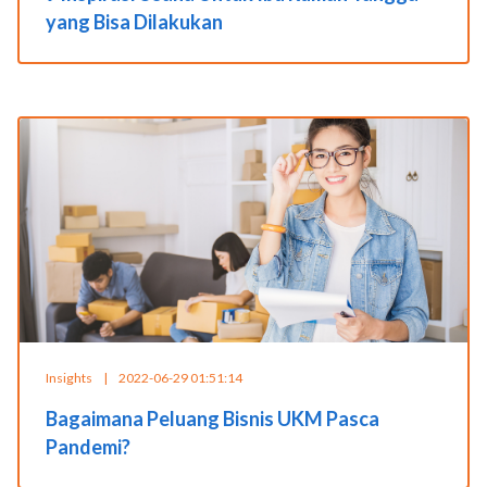
yang Bisa Dilakukan
Insights
|
2022-06-29 01:51:14
Bagaimana Peluang Bisnis UKM Pasca
Pandemi?