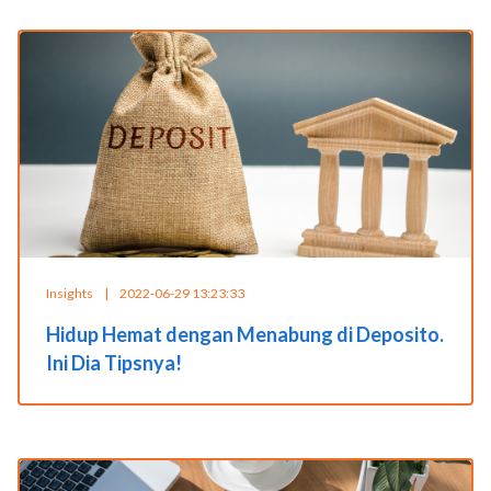
Insights
|
2022-06-29 13:23:33
Hidup Hemat dengan Menabung di Deposito.
Ini Dia Tipsnya!