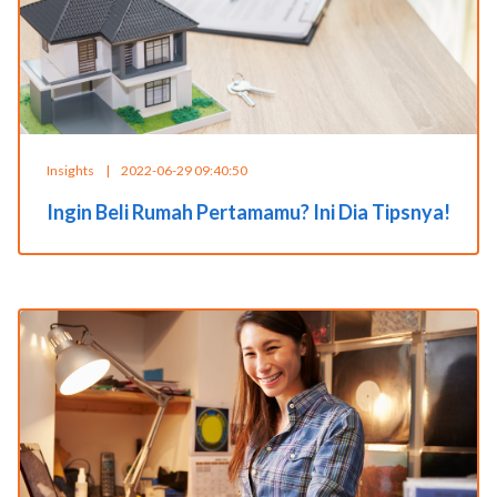
Insights
|
2022-06-29 09:40:50
Ingin Beli Rumah Pertamamu? Ini Dia Tipsnya!