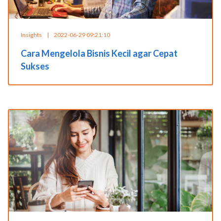
Insights
|
2022-06-29 09:21:10
Cara Mengelola Bisnis Kecil agar Cepat
Sukses