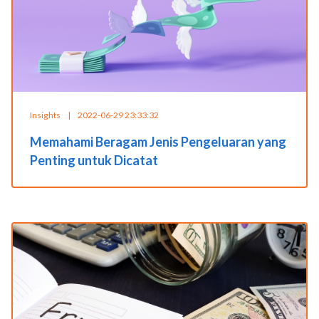
Insights
|
2022-06-29 23:33:32
Memahami Beragam Jenis Pengeluaran yang
Penting untuk Dicatat