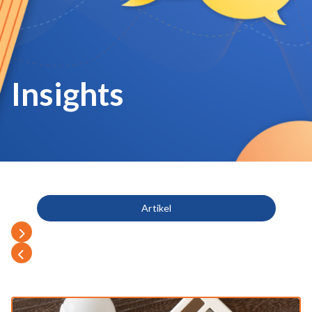
Insights
Artikel