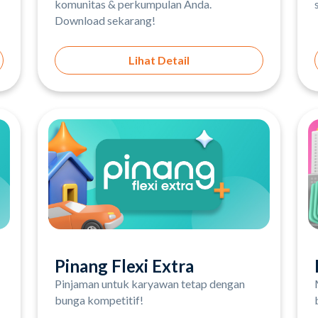
komunitas & perkumpulan Anda.
Download sekarang!
Lihat Detail
Pinang Flexi Extra
Pinjaman untuk karyawan tetap dengan
bunga kompetitif!