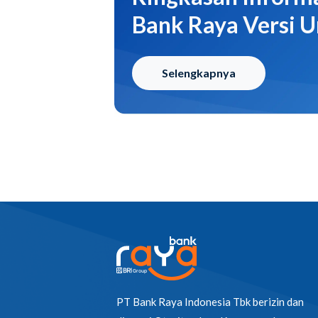
Bank Raya Versi
Selengkapnya
PT Bank Raya Indonesia Tbk berizin dan