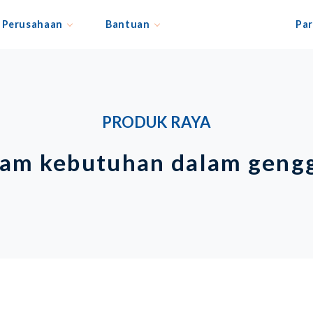
Perusahaan
Bantuan
Par
PRODUK RAYA
am kebutuhan dalam gen