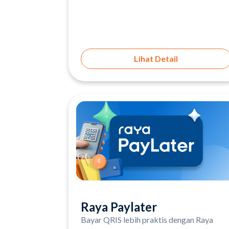
Lihat Detail
Raya Paylater
Bayar QRIS lebih praktis dengan Raya