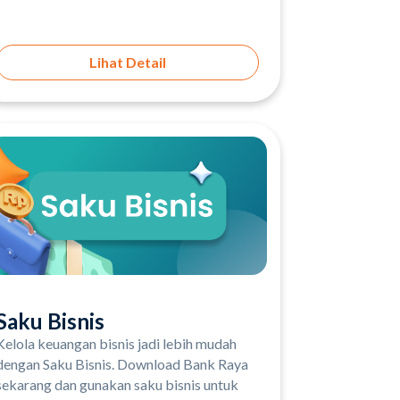
Lihat Detail
Saku Bisnis
Kelola keuangan bisnis jadi lebih mudah
dengan Saku Bisnis. Download Bank Raya
sekarang dan gunakan saku bisnis untuk