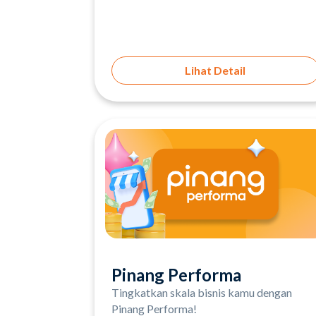
Lihat Detail
Pinang Performa
Tingkatkan skala bisnis kamu dengan
Pinang Performa!