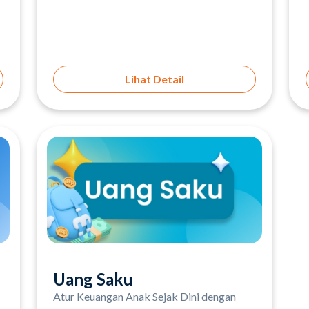
Lihat Detail
Uang Saku
Atur Keuangan Anak Sejak Dini dengan