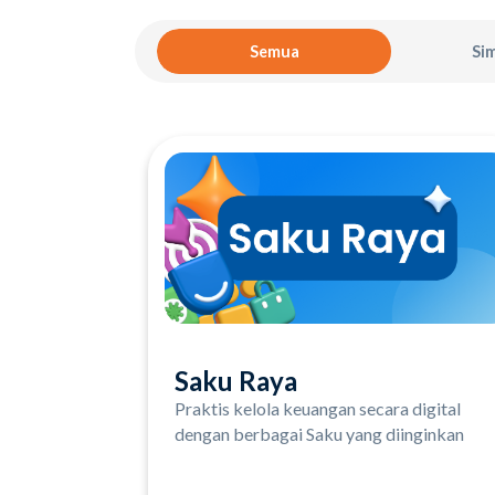
Semua
Si
Saku Raya
Praktis kelola keuangan secara digital
dengan berbagai Saku yang diinginkan