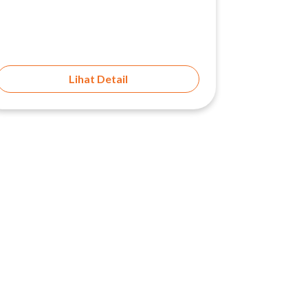
Lihat Detail