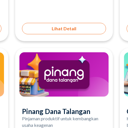
Lihat Detail
Pinang Dana Talangan
Pinjaman produktif untuk kembangkan
usaha keagenan