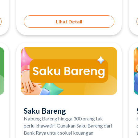
Lihat Detail
Saku Bareng
Nabung Bareng hingga 300 orang tak
perlu khawatir! Gunakan Saku Bareng dari
Bank Raya untuk solusi keuangan