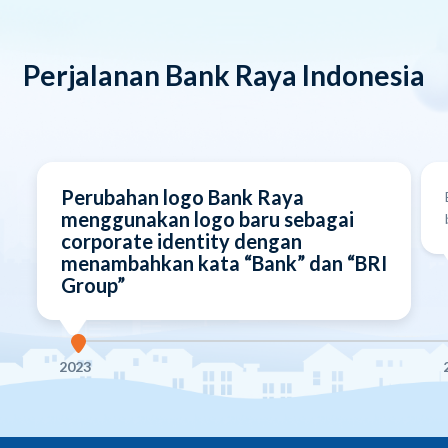
Perjalanan Bank Raya Indonesia
Perubahan logo Bank Raya
menggunakan logo baru sebagai
corporate identity dengan
menambahkan kata “Bank” dan “BRI
Group”
2023