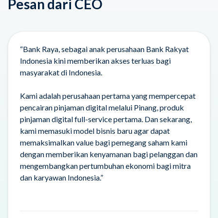
Pesan dari CEO
“Bank Raya, sebagai anak perusahaan Bank Rakyat
Indonesia kini memberikan akses terluas bagi
masyarakat di Indonesia.
Kami adalah perusahaan pertama yang mempercepat
pencairan pinjaman digital melalui Pinang, produk
pinjaman digital full-service pertama. Dan sekarang,
kami memasuki model bisnis baru agar dapat
memaksimalkan value bagi pemegang saham kami
dengan memberikan kenyamanan bagi pelanggan dan
mengembangkan pertumbuhan ekonomi bagi mitra
dan karyawan Indonesia.”