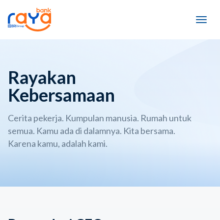
Rayakan
Kebersamaan
Cerita pekerja. Kumpulan manusia. Rumah untuk
semua. Kamu ada di dalamnya. Kita bersama.
Karena kamu, adalah kami.