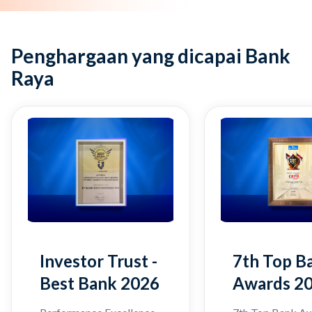
Penghargaan yang dicapai Bank
Raya
Investor Trust -
7th Top B
Best Bank 2026
Awards 2