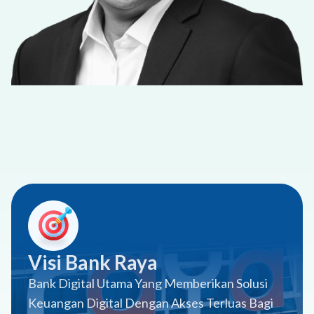
Visi Bank Raya
Bank Digital Utama Yang Memberikan Solusi
Keuangan Digital Dengan Akses Terluas Bagi