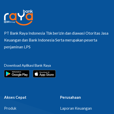
PT Bank Raya Indonesia Tbk berizin dan diawasi Otoritas Jasa
Keuangan dan Bank Indonesia Serta merupakan peserta
penjaminan LPS
Download Aplikasi Bank Raya
Akses Cepat
Perusahaan
Produk
Laporan Keuangan