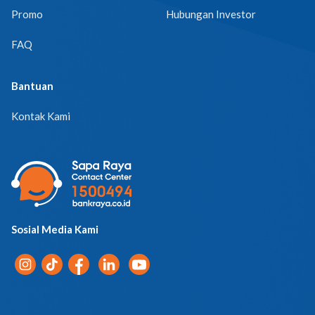
Promo
Hubungan Investor
FAQ
Bantuan
Kontak Kami
Sosial Media Kami