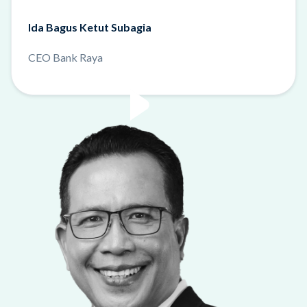
Ida Bagus Ketut Subagia
CEO Bank Raya