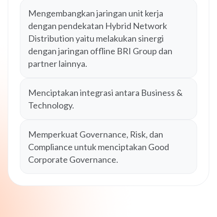
Mengembangkan jaringan unit kerja
dengan pendekatan Hybrid Network
Distribution yaitu melakukan sinergi
dengan jaringan offline BRI Group dan
partner lainnya.
Menciptakan integrasi antara Business &
Technology.
Memperkuat Governance, Risk, dan
Compliance untuk menciptakan Good
Corporate Governance.