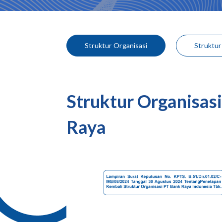
Struktur Organisasi
Struktur
Struktur Organisas
Raya