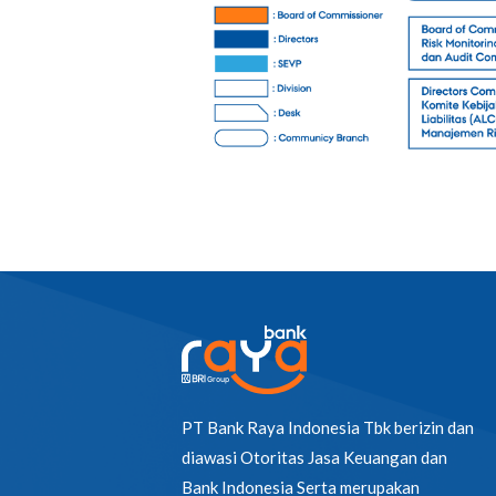
PT Bank Raya Indonesia Tbk berizin dan
diawasi Otoritas Jasa Keuangan dan
Bank Indonesia Serta merupakan