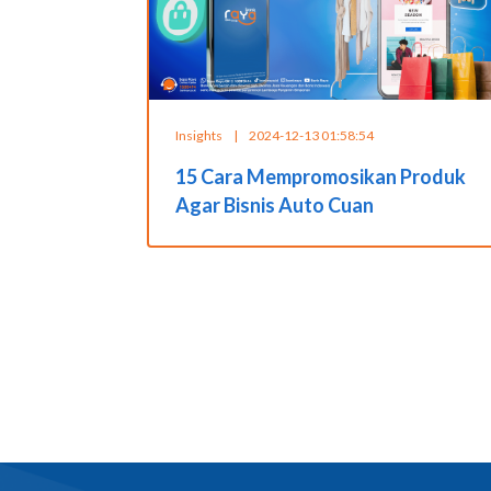
Insights
|
2024-12-13 01:58:54
15 Cara Mempromosikan Produk
Agar Bisnis Auto Cuan