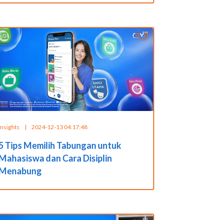
Insights
|
2024-12-13 04:17:48
5 Tips Memilih Tabungan untuk
Mahasiswa dan Cara Disiplin
Menabung