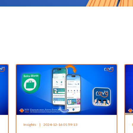
Insights
|
2024-12-16 01:59:13