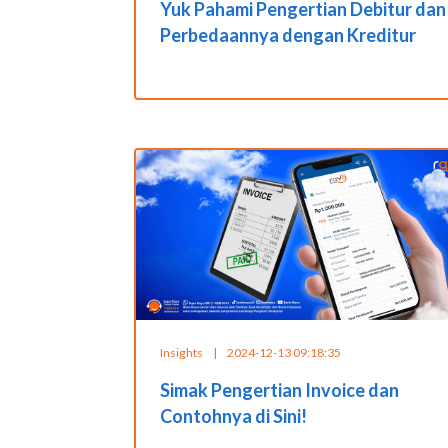
Yuk Pahami Pengertian Debitur dan
Perbedaannya dengan Kreditur
Insights
|
2024-12-13 09:18:35
Simak Pengertian Invoice dan
Contohnya di Sini!