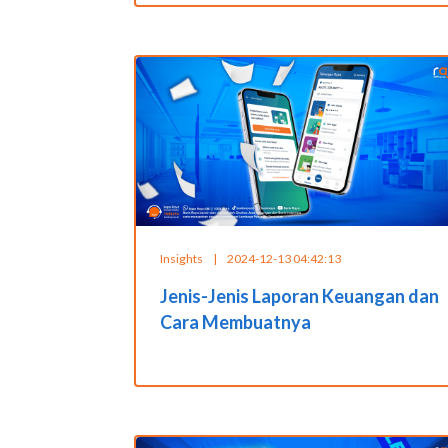
Insights
|
2024-12-13 04:42:13
Jenis-Jenis Laporan Keuangan dan
Cara Membuatnya