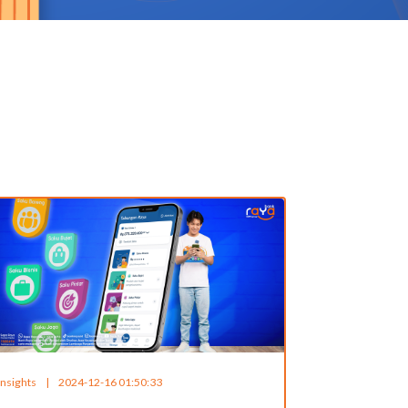
Insights
|
2024-12-16 01:50:33