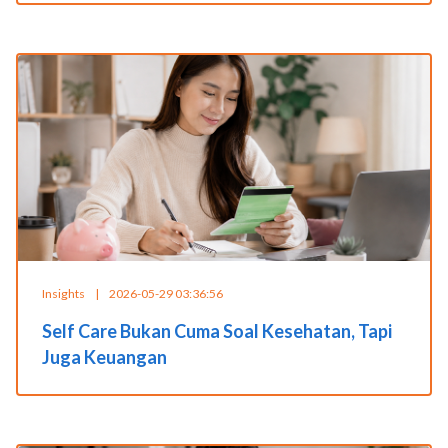
Insights
|
2026-05-29 03:36:56
Self Care Bukan Cuma Soal Kesehatan, Tapi
Juga Keuangan