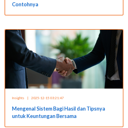
Contohnya
Insights
|
2025-12-15 03:21:47
Mengenal Sistem Bagi Hasil dan Tipsnya
untuk Keuntungan Bersama