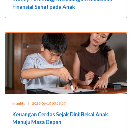
Finansial Sehat pada Anak
Insights
|
2026-06-10 03:28:57
Keuangan Cerdas Sejak Dini: Bekal Anak
Menuju Masa Depan