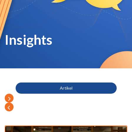
Insights
Artikel