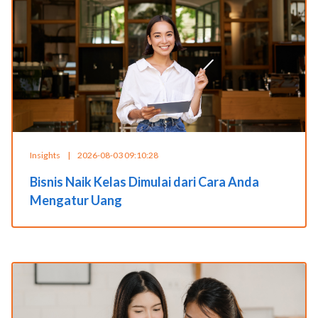
Insights
|
2026-08-03 09:10:28
Bisnis Naik Kelas Dimulai dari Cara Anda
Mengatur Uang