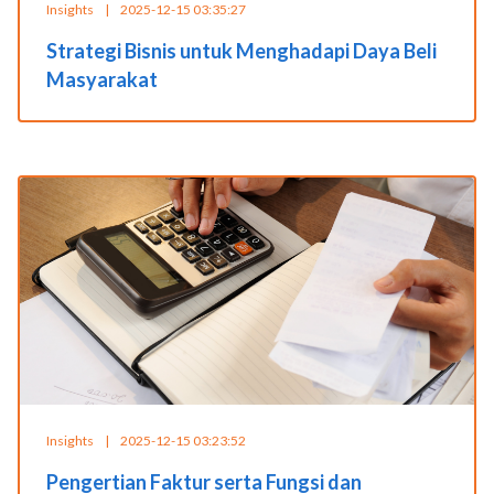
Insights
|
2025-12-15 03:35:27
Strategi Bisnis untuk Menghadapi Daya Beli
Masyarakat
Insights
|
2025-12-15 03:23:52
Pengertian Faktur serta Fungsi dan