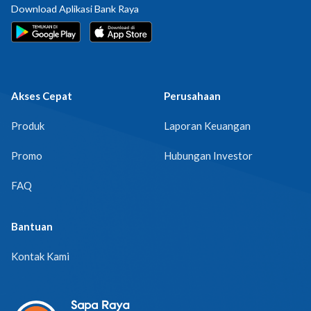
Download Aplikasi Bank Raya
Akses Cepat
Perusahaan
Produk
Laporan Keuangan
Promo
Hubungan Investor
FAQ
Bantuan
Kontak Kami