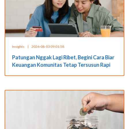
Insights
|
2026-08-03 09:01:58
Patungan Nggak Lagi Ribet, Begini Cara Biar
Keuangan Komunitas Tetap Tersusun Rapi