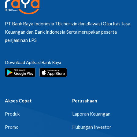
PT Bank Raya Indonesia Tbk berizin dan diawasi Otoritas Jasa
Keuangan dan Bank Indonesia Serta merupakan peserta
penjaminan LPS
Download Aplikasi Bank Raya
Akses Cepat
Perusahaan
Produk
Laporan Keuangan
Promo
Hubungan Investor