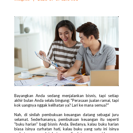
Bayangkan Anda sedang menjalankan bisnis, tapi setiap
akhir bulan Anda selalu bingung: "Perasaan jualan ramai, tapi
kok uangnya nggak kelihatan ya? Lari ke mana semua?"
Nah, di sinilah pembukuan keuangan datang sebagai juru
selamat. Sederhananya, pembukuan keuangan itu seperti
"buku harian" bagi bisnis Anda. Bedanya, kalau buku harian
biasa isinya curhatan hati, kalau buku yang satu ini isinya