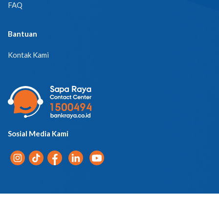
FAQ
Bantuan
Kontak Kami
Sosial Media Kami
Pemberitahuan Privasi