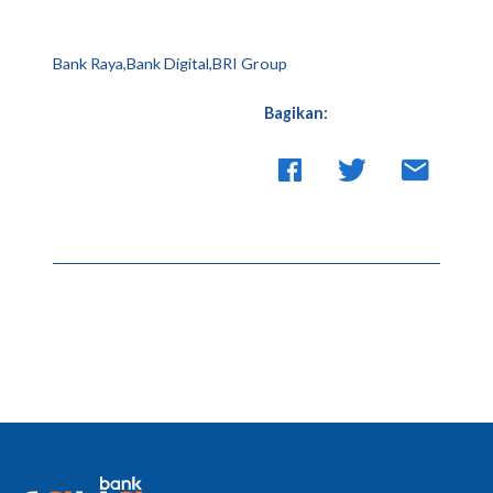
Bank Raya,Bank Digital,BRI Group
Bagikan: