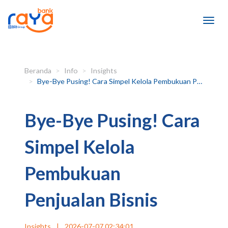
Beranda
Info
Insights
Bye-Bye Pusing! Cara Simpel Kelola Pembukuan Penjualan Bisnis
Bye-Bye Pusing! Cara
Simpel Kelola
Pembukuan
Penjualan Bisnis
Insights
|
2026-07-07 02:34:01