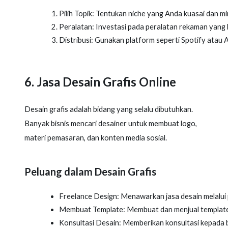
Pilih Topik: Tentukan niche yang Anda kuasai dan mi
Peralatan: Investasi pada peralatan rekaman yang b
Distribusi: Gunakan platform seperti Spotify atau
6. Jasa Desain Grafis Online
Desain grafis adalah bidang yang selalu dibutuhkan.
Banyak bisnis mencari desainer untuk membuat logo,
materi pemasaran, dan konten media sosial.
Peluang dalam Desain Grafis
Freelance Design: Menawarkan jasa desain melalui 
Membuat Template: Membuat dan menjual template d
Konsultasi Desain: Memberikan konsultasi kepada bi