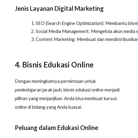
Jenis Layanan Digital Marketing
SEO (Search Engine Optimization): Membantu bisnis
Social Media Management: Mengelola akun media sosi
Content Marketing: Membuat dan mendistribusika
4. Bisnis Edukasi Online
Dengan meningkatnya permintaan untuk
pembelajaran jarak jauh, bisnis edukasi online menjadi
pilihan yang menjanjikan. Anda bisa membuat kursus
online di bidang yang Anda kuasai.
Peluang dalam Edukasi Online