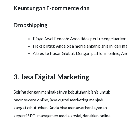
Keuntungan E-commerce dan
Dropshipping
Biaya Awal Rendah: Anda tidak perlu mengeluarkan 
Fleksibilitas: Anda bisa menjalankan bisnis ini dari m
Akses ke Pasar Global: Dengan platform online, An
3. Jasa Digital Marketing
Seiring dengan meningkatnya kebutuhan bisnis untuk
hadir secara online, jasa digital marketing menjadi
sangat dibutuhkan. Anda bisa menawarkan layanan
seperti SEO, manajemen media sosial, dan iklan online.