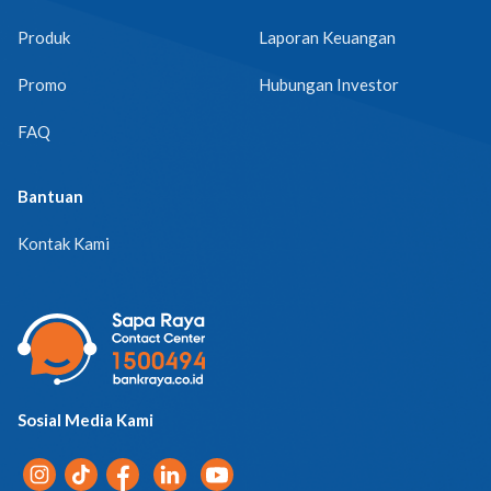
Produk
Laporan Keuangan
Promo
Hubungan Investor
FAQ
Bantuan
Kontak Kami
Sosial Media Kami