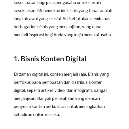
kesempatan bagi para pengusaha untuk meraih
kesuksesan. Menemukan ide bisnis yang tepat adalah
langkah awal yang krusial. Artikel ini akan membahas
berbagai ide bisnis yang menjanjikan, yang dapat
menjadi inspirasi bagi Anda yang ingin memulai usaha.
Bisnis Konten Digital
Di zaman digital ini, konten menjadi raja. Bisnis yang
berfokus pada pembuatan dan distribusi konten
digital, seperti artikel, video, dan infografis, sangat
menjanjikan. Banyak perusahaan yang mencari
penyedia konten berkualitas untuk meningkatkan
kehadiran online mereka.