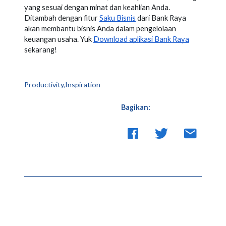
yang sesuai dengan minat dan keahlian Anda.
Ditambah dengan fitur
Saku Bisnis
dari Bank Raya
akan membantu bisnis Anda dalam pengelolaan
keuangan usaha. Yuk
Download aplikasi Bank Raya
sekarang!
Productivity,Inspiration
Bagikan: