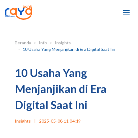
Beranda
Info
Insights
10 Usaha Yang Menjanjikan di Era Digital Saat Ini
10 Usaha Yang
Menjanjikan di Era
Digital Saat Ini
Insights
|
2025-05-08 11:04:19