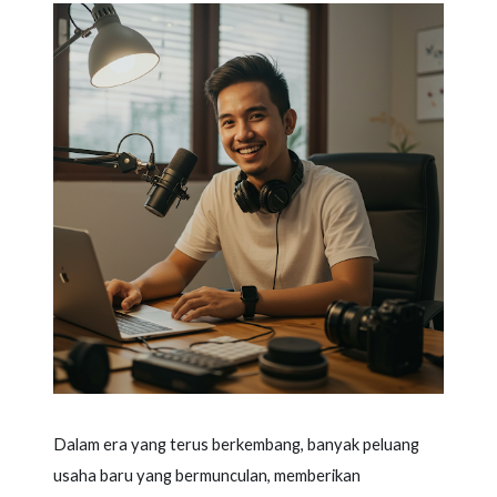
Dalam era yang terus berkembang, banyak peluang
usaha baru yang bermunculan, memberikan