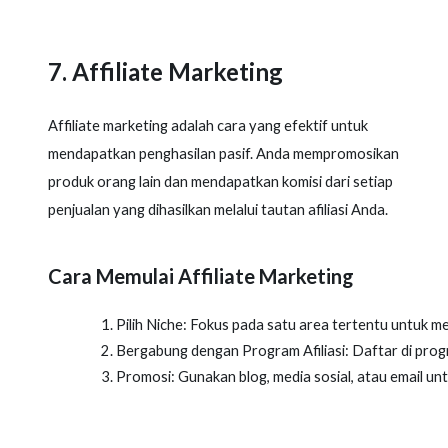
7. Affiliate Marketing
Affiliate marketing adalah cara yang efektif untuk
mendapatkan penghasilan pasif. Anda mempromosikan
produk orang lain dan mendapatkan komisi dari setiap
penjualan yang dihasilkan melalui tautan afiliasi Anda.
Cara Memulai Affiliate Marketing
Pilih Niche: Fokus pada satu area tertentu untuk 
Bergabung dengan Program Afiliasi: Daftar di progr
Promosi: Gunakan blog, media sosial, atau email u