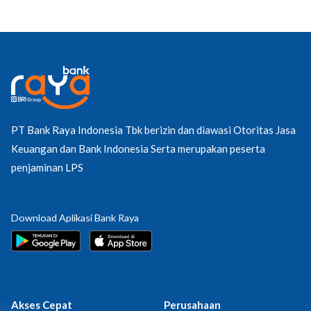
PT Bank Raya Indonesia Tbk berizin dan diawasi Otoritas Jasa
Keuangan dan Bank Indonesia Serta merupakan peserta
penjaminan LPS
Download Aplikasi Bank Raya
Akses Cepat
Perusahaan