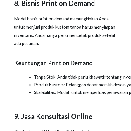
8. Bisnis Print on Demand
Model bisnis print on demand memungkinkan Anda
untuk menjual produk kustom tanpa harus menyimpan
inventaris. Anda hanya perlu mencetak produk setelah
ada pesanan.
Keuntungan Print on Demand
Tanpa Stok: Anda tidak perlu khawatir tentang inven
Produk Kustom: Pelanggan dapat memilih desain ya
Skalabilitas: Mudah untuk memperluas penawaran pr
9. Jasa Konsultasi Online