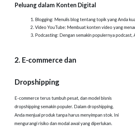
Peluang dalam Konten Digital
Blogging: Menulis blog tentang topik yang Anda kuas
Video YouTube: Membuat konten video yang menarik
Podcasting: Dengan semakin populernya podcast, A
2. E-commerce dan
Dropshipping
E-commerce terus tumbuh pesat, dan model bisnis
dropshipping semakin populer. Dalam dropshipping,
Anda menjual produk tanpa harus menyimpan stok. Ini
mengurangi risiko dan modal awal yang diperlukan.