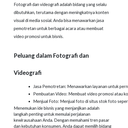
Fotografi dan videografi adalah bidang yang selalu
dibutuhkan, terutama dengan meningkatnya konten
visual di media sosial. Anda bisa menawarkan jasa
pemotretan untuk berbagai acara atau membuat
video promosi untuk bisnis.
Peluang dalam Fotografi dan
Videografi
Jasa Pemotretan: Menawarkan layanan untuk perni
Pembuatan Video: Membuat video promosi atau kon
Menjual Foto: Menjual foto di situs stok foto sepe
Menemukan ide bisnis yang menjanjikan adalah
langkah penting untuk memulai perjalanan
kewirausahaan Anda. Dengan memahami tren pasar
dan kebutuhan konsumen, Anda dapat memilih bidang