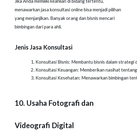
Jika Anda memiliki keahlian di bidang tertentu,
menawarkan jasa konsultasi online bisa menjadi pilihan
yang menjanjikan. Banyak orang dan bisnis mencari
bimbingan dari para ahli.
Jenis Jasa Konsultasi
Konsultasi Bisnis: Membantu bisnis dalam strateg
Konsultasi Keuangan: Memberikan nasihat tentang p
Konsultasi Kesehatan: Menawarkan bimbingan tent
10. Usaha Fotografi dan
Videografi Digital