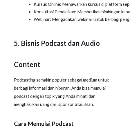
Kursus Online: Menawarkan kursus di platform sep
Konsultasi Pendidikan: Memberikan bimbingan kepad
Webinar: Mengadakan webinar untuk berbagi penge
5. Bisnis Podcast dan Audio
Content
Podcasting semakin populer sebagai medium untuk
berbagi informasi dan hiburan. Anda bisa memulai
podcast dengan topik yang Anda minati dan
menghasilkan uang dari sponsor atau iklan.
Cara Memulai Podcast