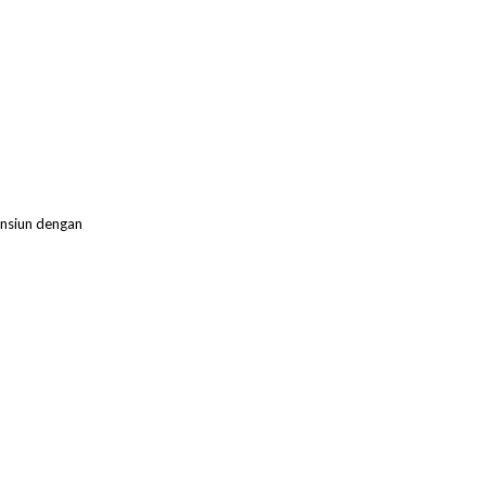
nsiun dengan