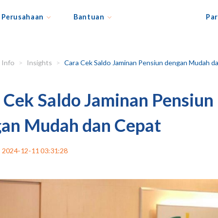
Perusahaan
Bantuan
Par
Info
Insights
Cara Cek Saldo Jaminan Pensiun dengan Mudah dan Cep
 Cek Saldo Jaminan Pensiun
an Mudah dan Cepat
2024-12-11 03:31:28