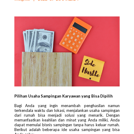
Pilihan Usaha Sampingan Karyawan yang Bisa Dipilih
Bagi Anda yang ingin menambah penghasilan namun
terkendala waktu dan lokasi, menjalankan usaha sampingan
dari rumah bisa menjadi solusi yang menarik. Dengan
memanfaatkan keahlian dan minat yang Anda miliki, Anda
dapat memulai bisnis sampingan tanpa harus keluar rumah.
Berikut adalah beberapa ide usaha sampingan yang bisa