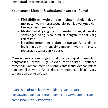
mendapatkan penghasilan tambahan.
Keuntungan Memilih Usaha Sampingan dari Rumah
Fleksibilitas waktu dan lokasi:
Anda dapat
mengatur waktu kerja sesuai dengan jadwal Anda dan
bekerja dari mana saja.
Modal awal yang lebih rendah:
Banyak usaha
sampingan yang bisa dimulai dengan modal yang
relatif kecil.
Keseimbangan kerja dan keluarga:
Anda dapat
lebih mudah menyeimbangkan waktu antara
pekerjaan utama dan keluarga.
Memiliki usaha sampingan tidak hanya dapat menambah
penghasilan, tetapi juga dapat memberikan kepuasan
tersendiri. Dengan memilih usaha yang sesuai dengan minat
dan keahlian Anda, Anda dapat membangun bisnis yang
sukses dan berkelanjutan.
usaha sampingan karyawan,bisnis sampingan
karyawan,usaha sampingan untuk karyawan,pekerjaan
sampingan untuk karyawan