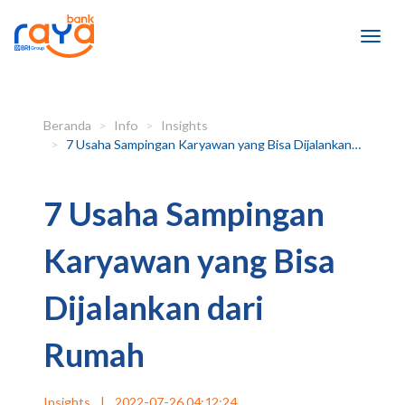
Beranda
Info
Insights
7 Usaha Sampingan Karyawan yang Bisa Dijalankan dari Rumah
7 Usaha Sampingan
Karyawan yang Bisa
Dijalankan dari
Rumah
Insights
|
2022-07-26 04:12:24