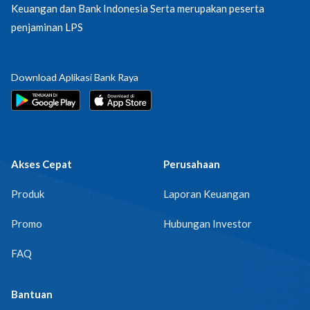
Keuangan dan Bank Indonesia Serta merupakan peserta
penjaminan LPS
Download Aplikasi Bank Raya
Akses Cepat
Perusahaan
Produk
Laporan Keuangan
Promo
Hubungan Investor
FAQ
Bantuan