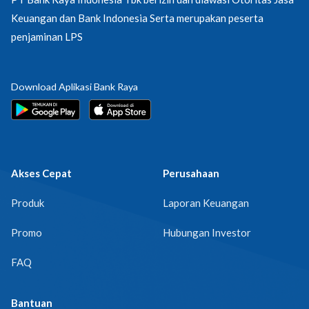
Keuangan dan Bank Indonesia Serta merupakan peserta
penjaminan LPS
Download Aplikasi Bank Raya
Akses Cepat
Perusahaan
Produk
Laporan Keuangan
Promo
Hubungan Investor
FAQ
Bantuan