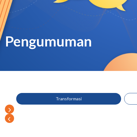
Pengumuman
Transformasi