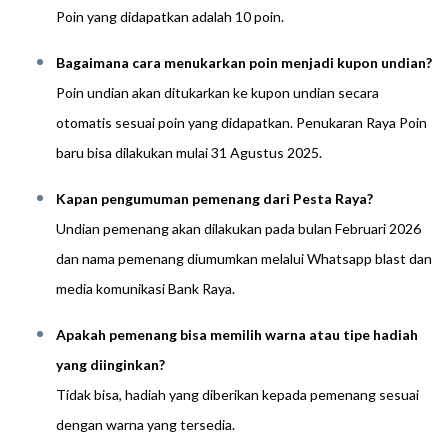
Poin yang didapatkan adalah 10 poin.
Bagaimana cara menukarkan poin menjadi kupon undian?
Poin undian akan ditukarkan ke kupon undian secara
otomatis sesuai poin yang didapatkan. Penukaran Raya Poin
baru bisa dilakukan mulai 31 Agustus 2025.
Kapan pengumuman pemenang dari Pesta Raya?
Undian pemenang akan dilakukan pada bulan Februari 2026
dan nama pemenang diumumkan melalui Whatsapp blast dan
media komunikasi Bank Raya.
Apakah pemenang bisa memilih warna atau tipe hadiah
yang diinginkan?
Tidak bisa, hadiah yang diberikan kepada pemenang sesuai
dengan warna yang tersedia.