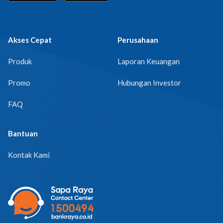
Akses Cepat
Perusahaan
Produk
Laporan Keuangan
Promo
Hubungan Investor
FAQ
Bantuan
Kontak Kami