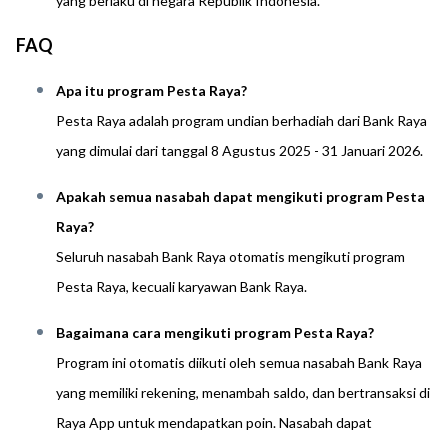
yang berlaku di negara Republik Indonesia.
FAQ
Apa itu program Pesta Raya?
Pesta Raya adalah program undian berhadiah dari Bank Raya
yang dimulai dari tanggal 8 Agustus 2025 - 31 Januari 2026.
Apakah semua nasabah dapat mengikuti program Pesta
Raya?
Seluruh nasabah Bank Raya otomatis mengikuti program
Pesta Raya, kecuali karyawan Bank Raya.
Bagaimana cara mengikuti program Pesta Raya?
Program ini otomatis diikuti oleh semua nasabah Bank Raya
yang memiliki rekening, menambah saldo, dan bertransaksi di
Raya App untuk mendapatkan poin. Nasabah dapat