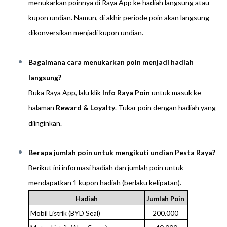
menukarkan poinnya di Raya App ke hadiah langsung atau
kupon undian. Namun, di akhir periode poin akan langsung
dikonversikan menjadi kupon undian.
Bagaimana cara menukarkan poin menjadi hadiah
langsung?
Buka Raya App, lalu klik
Info Raya Poin
untuk masuk ke
halaman
Reward & Loyalty
. Tukar poin dengan hadiah yang
diinginkan.
Berapa jumlah poin untuk mengikuti undian Pesta Raya?
Berikut ini informasi hadiah dan jumlah poin untuk
mendapatkan 1 kupon hadiah (berlaku kelipatan).
Hadiah
Jumlah Poin
Mobil Listrik (BYD Seal)
200.000