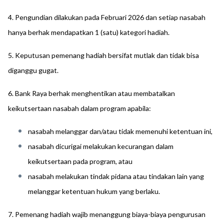
4. Pengundian dilakukan pada Februari 2026 dan setiap nasabah
hanya berhak mendapatkan 1 (satu) kategori hadiah.
5. Keputusan pemenang hadiah bersifat mutlak dan tidak bisa
diganggu gugat.
6. Bank Raya berhak menghentikan atau membatalkan
keikutsertaan nasabah dalam program apabila:
nasabah melanggar dan/atau tidak memenuhi ketentuan ini,
nasabah dicurigai melakukan kecurangan dalam
keikutsertaan pada program, atau
nasabah melakukan tindak pidana atau tindakan lain yang
melanggar ketentuan hukum yang berlaku.
7. Pemenang hadiah wajib menanggung biaya-biaya pengurusan