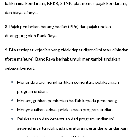
balik nama kendaraan, BPKB, STNK, plat nomor, pajak kendaraan,
dan biaya lainnya.
8. Pajak pembelian barang hadiah (PPn) dan pajak undian
ditanggung oleh Bank Raya.
9. Bila terdapat kejadian yang tidak dapat diprediksi atau dihindari
(force majeure), Bank Raya berhak untuk mengambil tindakan
sebagai berikut.
Menunda atau menghentikan sementara pelaksanaan
program undian.
Menangguhkan pemberian hadiah kepada pemenang.
Menyesuaikan jadwal pelaksanaan program undian.
Pelaksanaan dan ketentuan dari program undian ini
sepenuhnya tunduk pada peraturan perundang-undangan