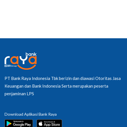
PT Bank Raya Indonesia Tbk berizin dan diawasi Otoritas Jasa
Keuangan dan Bank Indonesia Serta merupakan peserta
penjaminan LPS
Download Aplikasi Bank Raya