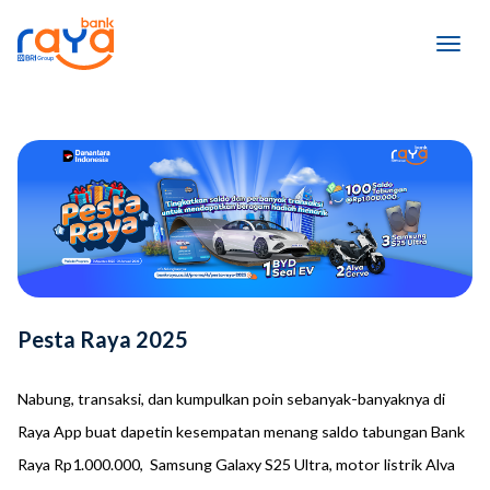
Pesta Raya 2025
Nabung, transaksi, dan kumpulkan poin sebanyak-banyaknya di
Raya App buat dapetin kesempatan menang saldo tabungan Bank
Raya Rp1.000.000, Samsung Galaxy S25 Ultra, motor listrik Alva