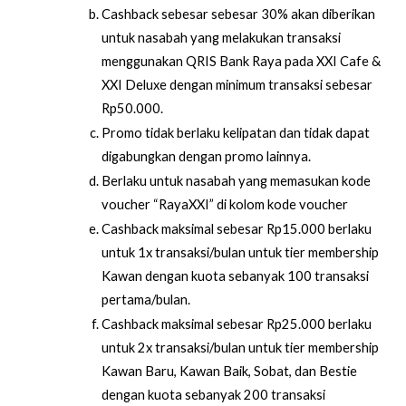
Cashback sebesar sebesar 30% akan diberikan  
untuk nasabah yang melakukan transaksi 
menggunakan QRIS Bank Raya pada XXI Cafe & 
XXI Deluxe dengan minimum transaksi sebesar 
Rp50.000.
Promo tidak berlaku kelipatan dan tidak dapat 
digabungkan dengan promo lainnya.
Berlaku untuk nasabah yang memasukan kode 
voucher “RayaXXI” di kolom kode voucher
Cashback maksimal sebesar Rp15.000 berlaku 
untuk 1x transaksi/bulan untuk tier membership 
Kawan dengan kuota sebanyak 100 transaksi 
pertama/bulan.
Cashback maksimal sebesar Rp25.000 berlaku 
untuk 2x transaksi/bulan untuk tier membership 
Kawan Baru, Kawan Baik, Sobat, dan Bestie 
dengan kuota sebanyak 200 transaksi 