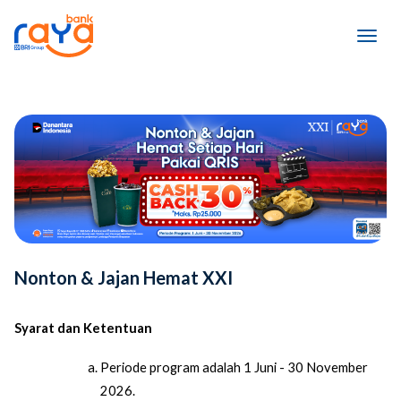
Nonton & Jajan Hemat XXI
Syarat dan Ketentuan
Periode program adalah 1 Juni - 30 November 
2026.