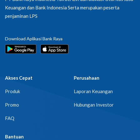
Keuangan dan Bank Indonesia Serta merupakan peserta
penjaminan LPS
Download Aplikasi Bank Raya
Akses Cepat
Perusahaan
Produk
Laporan Keuangan
Promo
Hubungan Investor
FAQ
Bantuan