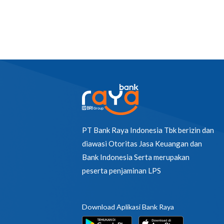
PT Bank Raya Indonesia Tbk berizin dan
diawasi Otoritas Jasa Keuangan dan
Bank Indonesia Serta merupakan
peserta penjaminan LPS
Download Aplikasi Bank Raya