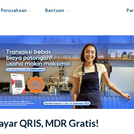
Perusahaan
Bantuan
Par
ayar QRIS, MDR Gratis!