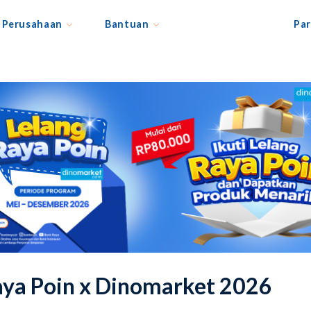
Perusahaan
Bantuan
Par
aya Poin x Dinomarket 2026