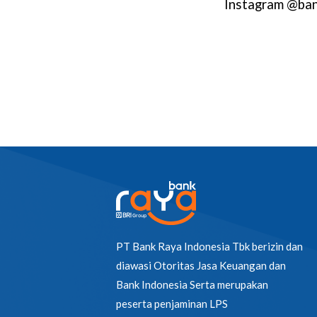
Instagram @ban
PT Bank Raya Indonesia Tbk berizin dan
diawasi Otoritas Jasa Keuangan dan
Bank Indonesia Serta merupakan
peserta penjaminan LPS