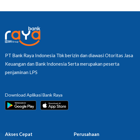
PT Bank Raya Indonesia Tbk berizin dan diawasi Otoritas Jasa
Keuangan dan Bank Indonesia Serta merupakan peserta
penjaminan LPS
Download Aplikasi Bank Raya
Akses Cepat
Perusahaan