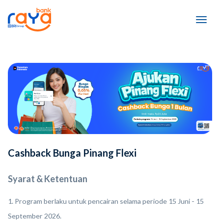
Cashback Bunga Pinang Flexi
Syarat & Ketentuan
1. Program berlaku untuk pencairan selama periode 15 Juni - 15
September 2026.