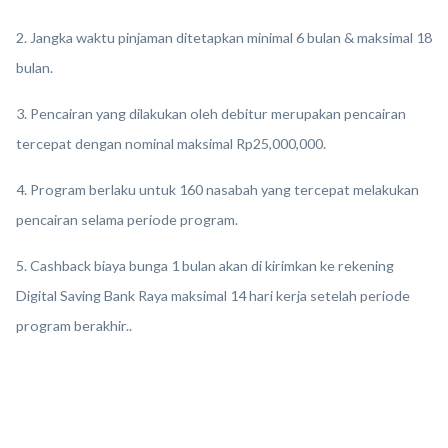
2. Jangka waktu pinjaman ditetapkan minimal 6 bulan & maksimal 18
bulan.
3. Pencairan yang dilakukan oleh debitur merupakan pencairan
tercepat dengan nominal maksimal Rp25,000,000.
4. Program berlaku untuk 160 nasabah yang tercepat melakukan
pencairan selama periode program.
5. Cashback biaya bunga 1 bulan akan di kirimkan ke rekening
Digital Saving Bank Raya maksimal 14 hari kerja setelah periode
program berakhir..