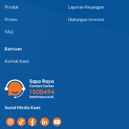
Produk
Laporan Keuangan
Promo
Hubungan Investor
FAQ
Bantuan
Kontak Kami
Sosial Media Kami