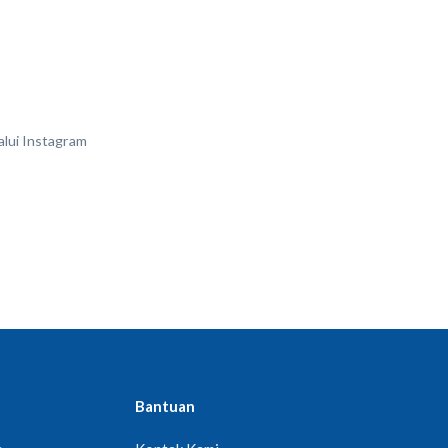
alui Instagram
Bantuan