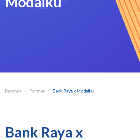
Modalku
Beranda
Partner
Bank Raya x Modalku
Bank Raya x