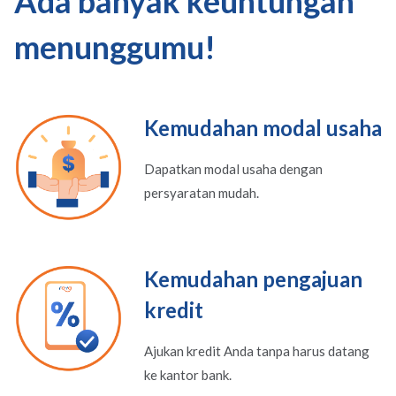
Ada banyak keuntungan
menunggumu!
Kemudahan modal usaha
Dapatkan modal usaha dengan
persyaratan mudah.
Kemudahan pengajuan
kredit
Ajukan kredit Anda tanpa harus datang
ke kantor bank.