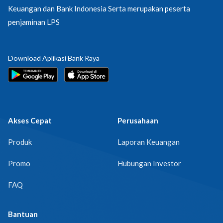
Keuangan dan Bank Indonesia Serta merupakan peserta
penjaminan LPS
Download Aplikasi Bank Raya
Akses Cepat
Perusahaan
Produk
Laporan Keuangan
Promo
Hubungan Investor
FAQ
Bantuan