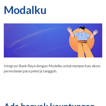
Modalku
Integrasi Bank Raya dengan Modalku untuk memperluas akses
permodalan para pekerja tangguh.