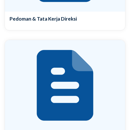
Pedoman & Tata Kerja Direksi