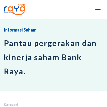
Informasi Saham
Pantau pergerakan dan
kinerja saham Bank
Raya.
Kategori