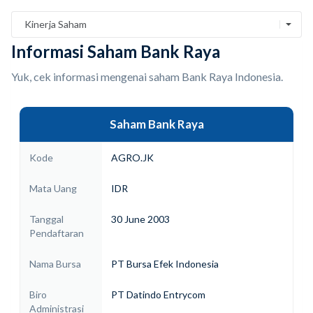
Kinerja Saham
Informasi Saham Bank Raya
Yuk, cek informasi mengenai saham Bank Raya Indonesia.
Saham Bank Raya
Kode
AGRO.JK
Mata Uang
IDR
Tanggal
30 June 2003
Pendaftaran
Nama Bursa
PT Bursa Efek Indonesia
Biro
PT Datindo Entrycom
Administrasi