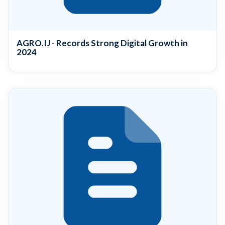
AGRO.IJ - Records Strong Digital Growth in
2024