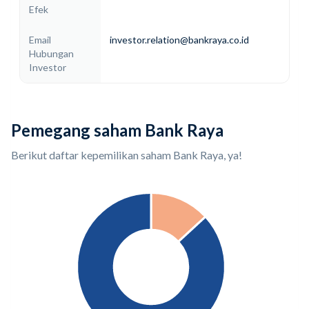
Efek
Email
investor.relation@bankraya.co.id
Hubungan
Investor
Pemegang saham Bank Raya
Berikut daftar kepemilikan saham Bank Raya, ya!