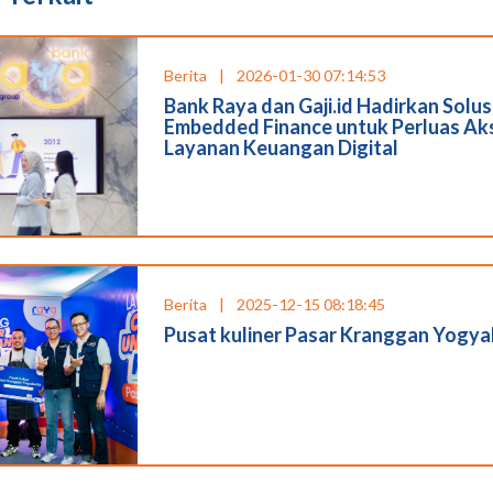
Berita
|
2026-01-30 07:14:53
Bank Raya dan Gaji.id Hadirkan Solus
Embedded Finance untuk Perluas Ak
Layanan Keuangan Digital
Berita
|
2025-12-15 08:18:45
Pusat kuliner Pasar Kranggan Yogya