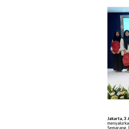
Jakarta, 3 
menyalurka
Semarang, 