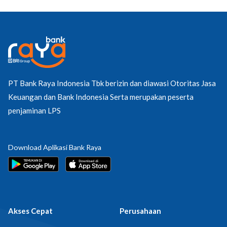
PT Bank Raya Indonesia Tbk berizin dan diawasi Otoritas Jasa
Keuangan dan Bank Indonesia Serta merupakan peserta
penjaminan LPS
Download Aplikasi Bank Raya
Akses Cepat
Perusahaan