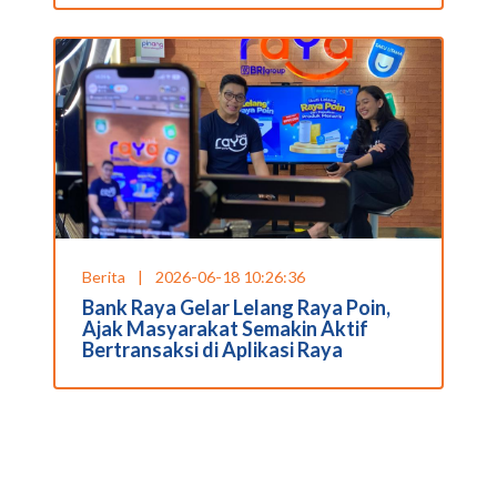
Berita
|
2026-06-18 10:26:36
Bank Raya Gelar Lelang Raya Poin,
Ajak Masyarakat Semakin Aktif
Bertransaksi di Aplikasi Raya