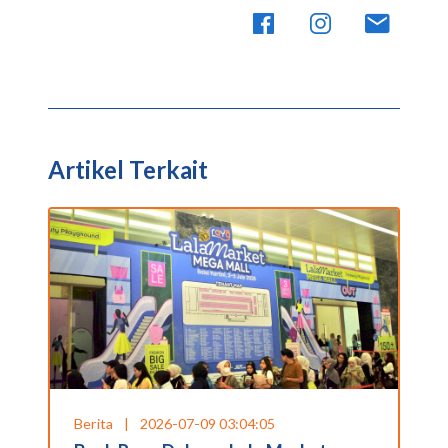
Artikel Terkait
Berita
|
2026-07-09 03:04:05