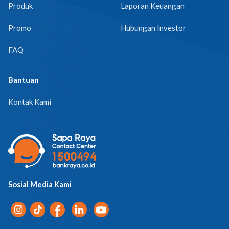
Produk
Laporan Keuangan
Promo
Hubungan Investor
FAQ
Bantuan
Kontak Kami
Sosial Media Kami