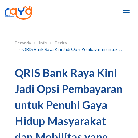
Beranda
Info
Berita
QRIS Bank Raya Kini Jadi Opsi Pembayaran untuk Penuhi Gaya Hidup Masyarakat dan Mobilitas yang lebih mudah
QRIS Bank Raya Kini
Jadi Opsi Pembayaran
untuk Penuhi Gaya
Hidup Masyarakat
dan Mobilitas yang