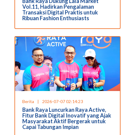
Bank Raya Dukung Lala Market
Vol.11, Hadirkan Pengalaman
Transaksi Digital Praktis untuk
Ribuan Fashion Enthusiasts
Berita
|
2026-07-07 02:14:23
Bank Raya Luncurkan Raya Active,
Fitur Bank Digital Inovatif yang Ajak
Masyarakat Aktif Bergerak untuk
Capai Tabungan Impian