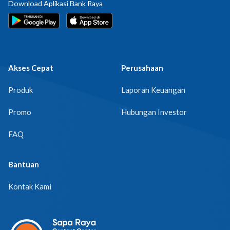
Download Aplikasi Bank Raya
Akses Cepat
Perusahaan
Produk
Laporan Keuangan
Promo
Hubungan Investor
FAQ
Bantuan
Kontak Kami