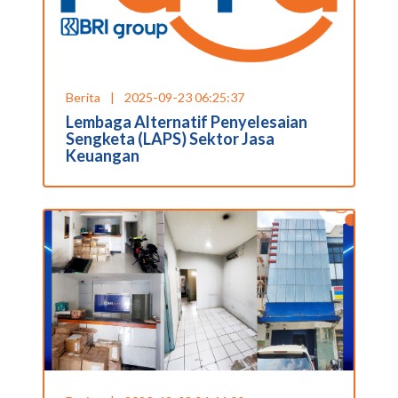
Berita
|
2025-09-23 06:25:37
Lembaga Alternatif Penyelesaian
Sengketa (LAPS) Sektor Jasa
Keuangan