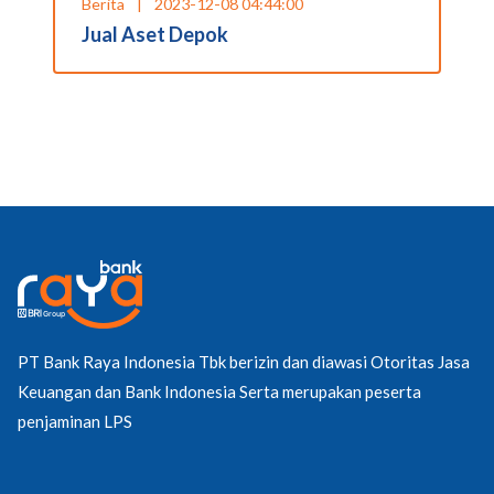
Berita
|
2023-12-08 04:44:00
Jual Aset Depok
PT Bank Raya Indonesia Tbk berizin dan diawasi Otoritas Jasa
Keuangan dan Bank Indonesia Serta merupakan peserta
penjaminan LPS