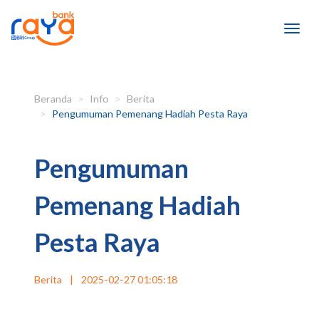
Beranda
Info
Berita
Pengumuman Pemenang Hadiah Pesta Raya
Pengumuman
Pemenang Hadiah
Pesta Raya
Berita
|
2025-02-27 01:05:18