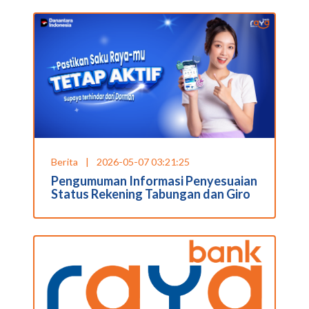
Berita
|
2026-05-07 03:21:25
Pengumuman Informasi Penyesuaian
Status Rekening Tabungan dan Giro