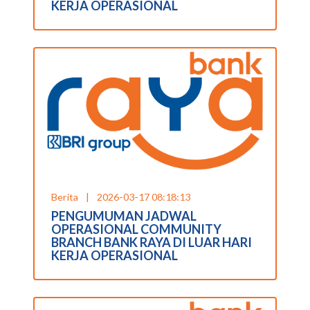
KERJA OPERASIONAL
Berita
|
2026-03-17 08:18:13
PENGUMUMAN JADWAL
OPERASIONAL COMMUNITY
BRANCH BANK RAYA DI LUAR HARI
KERJA OPERASIONAL