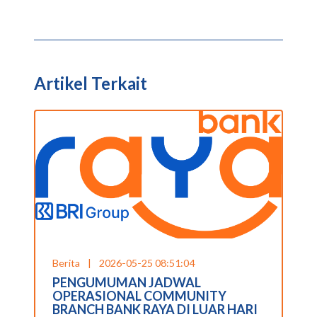
Artikel Terkait
Berita
|
2026-05-25 08:51:04
PENGUMUMAN JADWAL
OPERASIONAL COMMUNITY
BRANCH BANK RAYA DI LUAR HARI