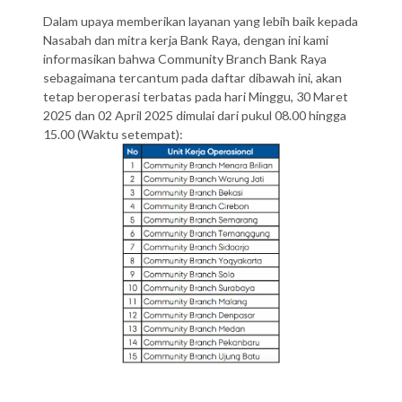
Dalam upaya memberikan layanan yang lebih baik kepada
Nasabah dan mitra kerja Bank Raya, dengan ini kami
informasikan bahwa Community Branch Bank Raya
sebagaimana tercantum pada daftar dibawah ini, akan
tetap beroperasi terbatas pada hari Minggu, 30 Maret
2025 dan 02 April 2025 dimulai dari pukul 08.00 hingga
15.00 (Waktu setempat):