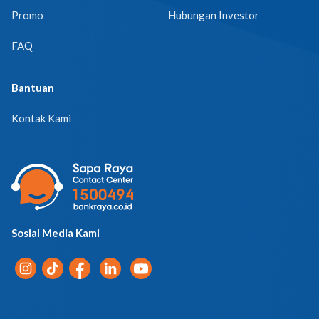
Promo
Hubungan Investor
FAQ
Bantuan
Kontak Kami
Sosial Media Kami