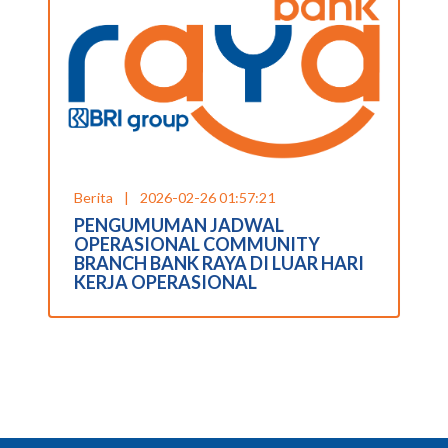
Berita
|
2026-02-26 01:57:21
PENGUMUMAN JADWAL
OPERASIONAL COMMUNITY
BRANCH BANK RAYA DI LUAR HARI
KERJA OPERASIONAL