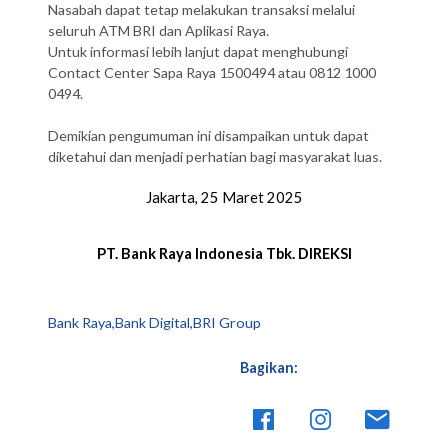
Nasabah dapat tetap melakukan transaksi melalui
seluruh ATM BRI dan Aplikasi Raya.
Untuk informasi lebih lanjut dapat menghubungi
Contact Center Sapa Raya 1500494 atau 0812 1000
0494.
Demikian pengumuman ini disampaikan untuk dapat
diketahui dan menjadi perhatian bagi masyarakat luas.
Jakarta, 25 Maret 2025
PT. Bank Raya Indonesia Tbk.
DIREKSI
Bank Raya,Bank Digital,BRI Group
Bagikan: