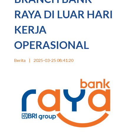
RAYA DI LUAR HARI
KERJA
OPERASIONAL
Berita
|
2025-03-25 08:41:20