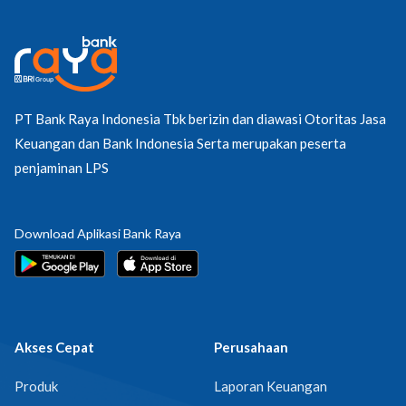
PT Bank Raya Indonesia Tbk berizin dan diawasi Otoritas Jasa
Keuangan dan Bank Indonesia Serta merupakan peserta
penjaminan LPS
Download Aplikasi Bank Raya
Akses Cepat
Perusahaan
Produk
Laporan Keuangan