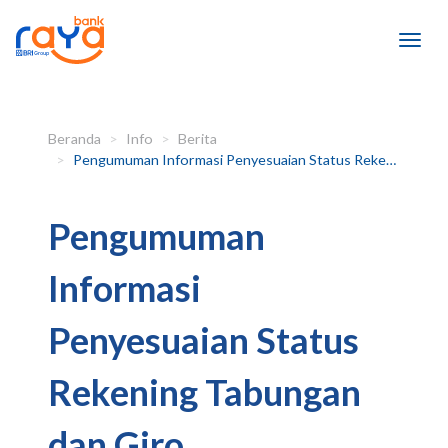
Beranda
Info
Berita
Pengumuman Informasi Penyesuaian Status Rekening Tabungan dan Giro
Pengumuman
Informasi
Penyesuaian Status
Rekening Tabungan
dan Giro