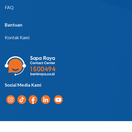
FAQ
Bantuan
Kontak Kami
Sosial Media Kami