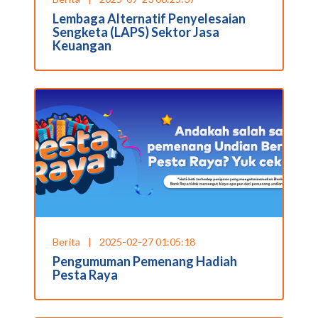
Lembaga Alternatif Penyelesaian
Sengketa (LAPS) Sektor Jasa
Keuangan
Berita
|
2025-02-27 01:05:18
Pengumuman Pemenang Hadiah
Pesta Raya