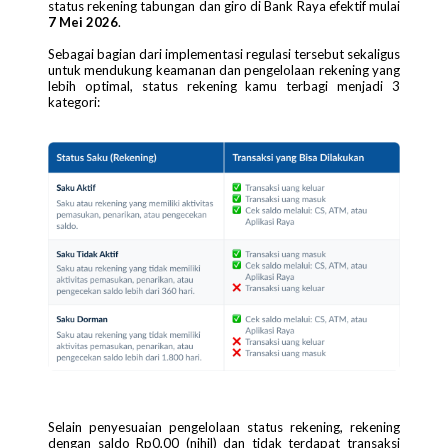
status rekening tabungan dan giro di Bank Raya efektif mulai
7 Mei 2026
.
Sebagai bagian dari implementasi regulasi tersebut sekaligus
untuk mendukung keamanan dan pengelolaan rekening yang
lebih optimal, status rekening kamu terbagi menjadi 3
kategori:
Selain penyesuaian pengelolaan status rekening, rekening
dengan saldo Rp0,00 (nihil) dan tidak terdapat transaksi