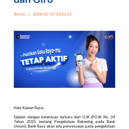
Berita
|
2026-05-07 03:21:25
Halo Kawan Raya,
Sejalan dengan ketentuan terbaru dari OJK (POJK No. 24
Tahun 2025 tentang Pengelolaan Rekening pada Bank
Umum), Bank Raya akan ada penyesuaian pada pengelolaan