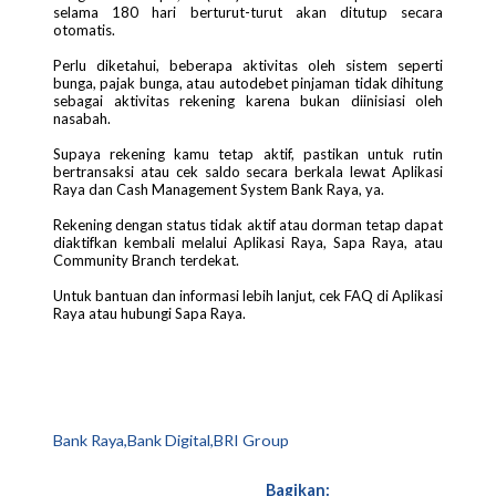
selama 180 hari berturut-turut akan ditutup secara
otomatis.
Perlu diketahui, beberapa aktivitas oleh sistem seperti
bunga, pajak bunga, atau autodebet pinjaman tidak dihitung
sebagai aktivitas rekening karena bukan diinisiasi oleh
nasabah.
Supaya rekening kamu tetap aktif, pastikan untuk rutin
bertransaksi atau cek saldo secara berkala lewat Aplikasi
Raya dan Cash Management System Bank Raya, ya.
Rekening dengan status tidak aktif atau dorman tetap dapat
diaktifkan kembali melalui Aplikasi Raya, Sapa Raya, atau
Community Branch terdekat.
Untuk bantuan dan informasi lebih lanjut, cek FAQ di Aplikasi
Raya atau hubungi Sapa Raya.
Bank Raya,Bank Digital,BRI Group
Bagikan: