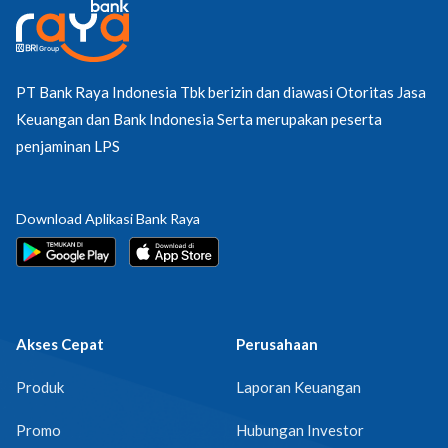
PT Bank Raya Indonesia Tbk berizin dan diawasi Otoritas Jasa
Keuangan dan Bank Indonesia Serta merupakan peserta
penjaminan LPS
Download Aplikasi Bank Raya
Akses Cepat
Perusahaan
Produk
Laporan Keuangan
Promo
Hubungan Investor