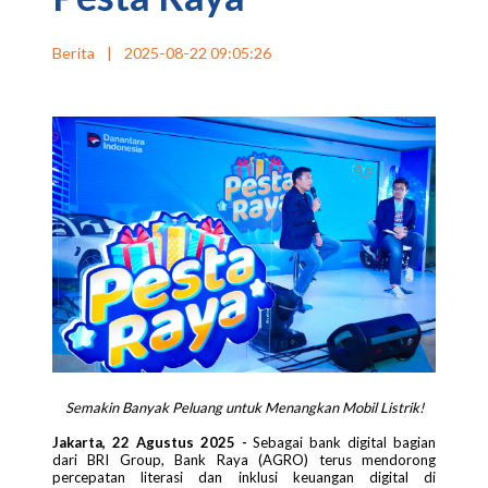
Berita
|
2025-08-22 09:05:26
Semakin Banyak Peluang untuk Menangkan Mobil Listrik!
Jakarta, 22 Agustus 2025 -
Sebagai bank digital bagian
dari BRI Group, Bank Raya (AGRO) terus mendorong
percepatan literasi dan inklusi keuangan digital di