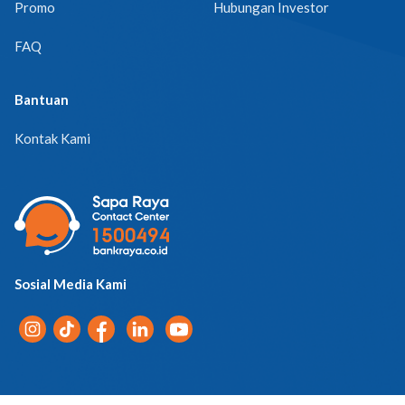
Promo
Hubungan Investor
FAQ
Bantuan
Kontak Kami
Sosial Media Kami