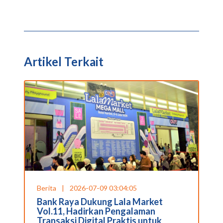
Artikel Terkait
Berita
|
2026-07-09 03:04:05
Bank Raya Dukung Lala Market
Vol.11, Hadirkan Pengalaman
Transaksi Digital Praktis untuk