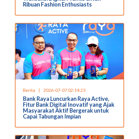
Ribuan Fashion Enthusiasts
Berita
|
2026-07-07 02:14:23
Bank Raya Luncurkan Raya Active,
Fitur Bank Digital Inovatif yang Ajak
Masyarakat Aktif Bergerak untuk
Capai Tabungan Impian