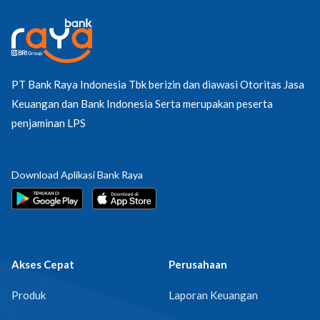
PT Bank Raya Indonesia Tbk berizin dan diawasi Otoritas Jasa
Keuangan dan Bank Indonesia Serta merupakan peserta
penjaminan LPS
Download Aplikasi Bank Raya
Akses Cepat
Perusahaan
Produk
Laporan Keuangan