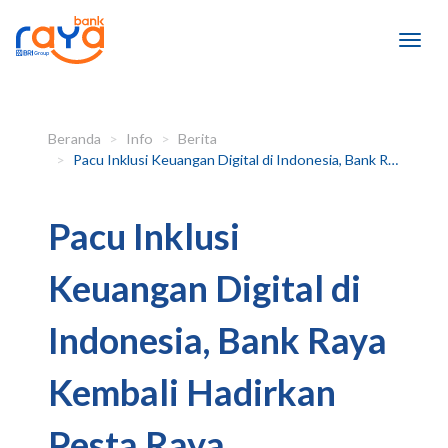
Beranda
Info
Berita
Pacu Inklusi Keuangan Digital di Indonesia, Bank Raya Kembali Hadirkan Pesta Raya
Pacu Inklusi
Keuangan Digital di
Indonesia, Bank Raya
Kembali Hadirkan
Pesta Raya