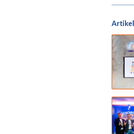
Artikel