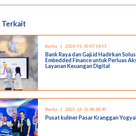
 Terkait
Berita
|
2026-01-30 07:14:53
Bank Raya dan Gaji.id Hadirkan Solus
Embedded Finance untuk Perluas Ak
Layanan Keuangan Digital
Berita
|
2025-12-15 08:18:45
Pusat kuliner Pasar Kranggan Yogya