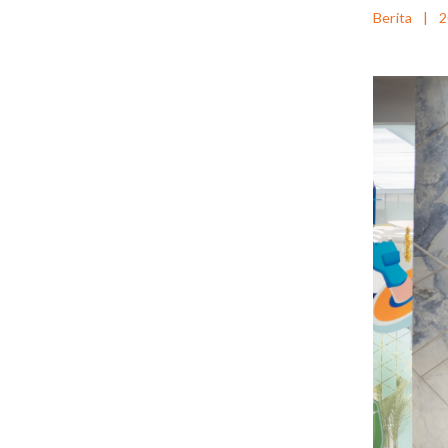
Berita
|
2