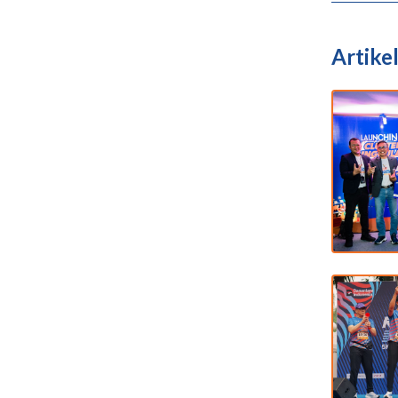
Artikel