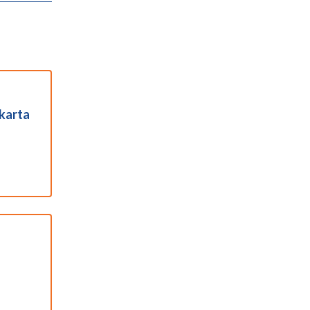
karta