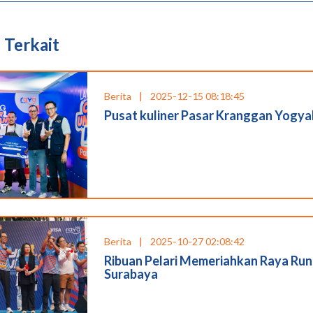
 Terkait
Berita
|
2025-12-15 08:18:45
Pusat kuliner Pasar Kranggan Yogya
Berita
|
2025-10-27 02:08:42
Ribuan Pelari Memeriahkan Raya Run
Surabaya