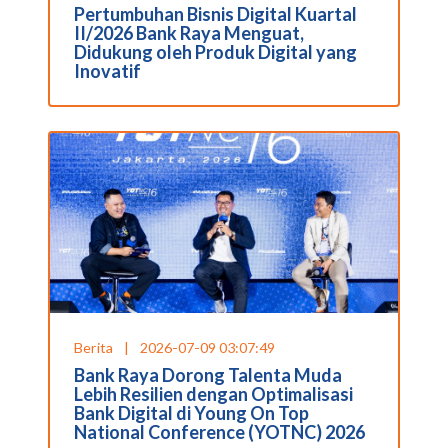
Pertumbuhan Bisnis Digital Kuartal
II/2026 Bank Raya Menguat,
Didukung oleh Produk Digital yang
Inovatif
Berita
|
2026-07-09 03:07:49
Bank Raya Dorong Talenta Muda
Lebih Resilien dengan Optimalisasi
Bank Digital di Young On Top
National Conference (YOTNC) 2026