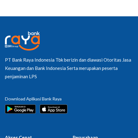
PT Bank Raya Indonesia Tbk berizin dan diawasi Otoritas Jasa
Keuangan dan Bank Indonesia Serta merupakan peserta
penjaminan LPS
Download Aplikasi Bank Raya
Akses Cepat
Perusahaan