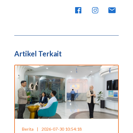
Artikel Terkait
Berita
|
2026-07-30 10:54:18