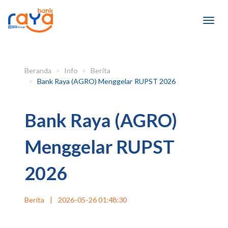
Beranda
Info
Berita
Bank Raya (AGRO) Menggelar RUPST 2026
Bank Raya (AGRO)
Menggelar RUPST
2026
Berita
|
2026-05-26 01:48:30