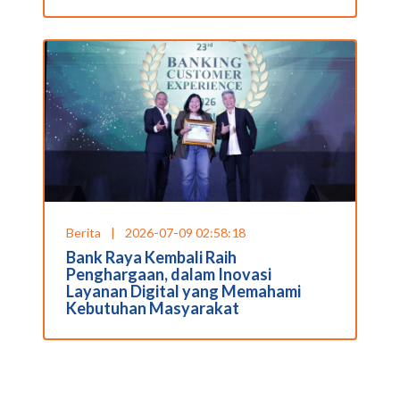
Berita
|
2026-07-09 02:58:18
Bank Raya Kembali Raih
Penghargaan, dalam Inovasi
Layanan Digital yang Memahami
Kebutuhan Masyarakat