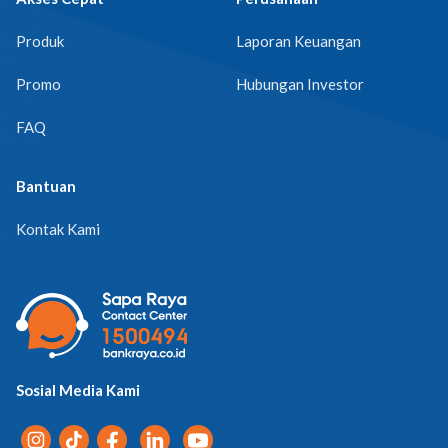
Produk
Laporan Keuangan
Promo
Hubungan Investor
FAQ
Bantuan
Kontak Kami
Sosial Media Kami