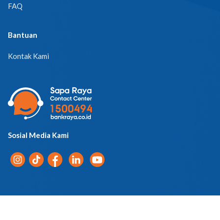
FAQ
Bantuan
Kontak Kami
Sosial Media Kami
Pemberitahuan Privasi