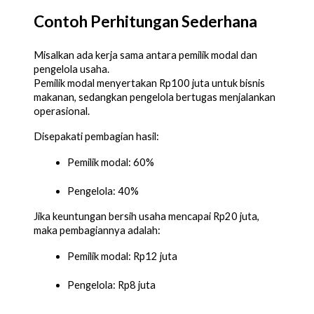
Contoh Perhitungan Sederhana
Misalkan ada kerja sama antara pemilik modal dan
pengelola usaha.
Pemilik modal menyertakan Rp100 juta untuk bisnis
makanan, sedangkan pengelola bertugas menjalankan
operasional.
Disepakati pembagian hasil:
Pemilik modal: 60%
Pengelola: 40%
Jika keuntungan bersih usaha mencapai Rp20 juta,
maka pembagiannya adalah:
Pemilik modal: Rp12 juta
Pengelola: Rp8 juta