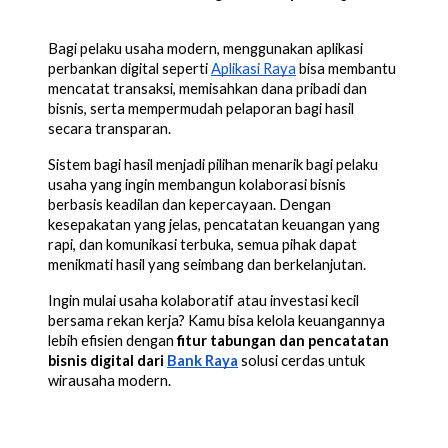
Bagi pelaku usaha modern, menggunakan aplikasi
perbankan digital seperti
Aplikasi Raya
bisa membantu
mencatat transaksi, memisahkan dana pribadi dan
bisnis, serta mempermudah pelaporan bagi hasil
secara transparan.
Sistem bagi hasil menjadi pilihan menarik bagi pelaku
usaha yang ingin membangun kolaborasi bisnis
berbasis keadilan dan kepercayaan. Dengan
kesepakatan yang jelas, pencatatan keuangan yang
rapi, dan komunikasi terbuka, semua pihak dapat
menikmati hasil yang seimbang dan berkelanjutan.
Ingin mulai usaha kolaboratif atau investasi kecil
bersama rekan kerja? Kamu bisa kelola keuangannya
lebih efisien dengan
fitur tabungan dan pencatatan
bisnis digital dari
Bank Raya
solusi cerdas untuk
wirausaha modern.