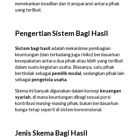
menekankan keadilan dan transparansi antara pihak
yang terlibat.
Pengertian Sistem Bagi Hasil
Sistem bagi hasil
adalah mekanisme pembagian
keuntungan (dan terkadang juga risiko) berdasarkan
kesepakatan antara dua pihak atau lebih yang terlibat
dalam suatu kegiatan usaha. Biasanya, satu pihak
bertindak sebagai
pemilik modal
, sedangkan pihak lain
sebagai
pengelola usaha
.
Skema ini banyak digunakan dalam konsep
keuangan
syariah
, di mana keuntungan dibagi sesuai porsi
kontribusi masing-masing pihak, bukan berdasarkan
bunga tetap seperti di sistem konvensional.
Jenis Skema Bagi Hasil