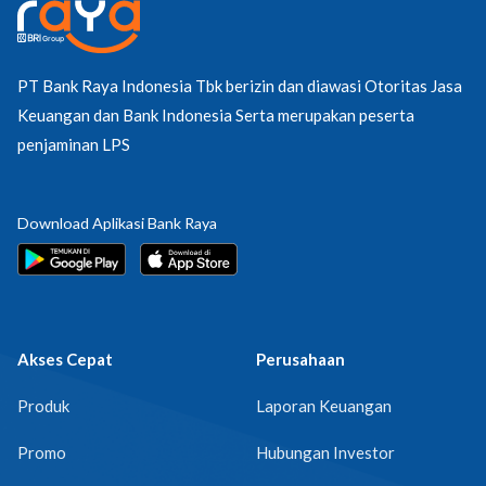
PT Bank Raya Indonesia Tbk berizin dan diawasi Otoritas Jasa
Keuangan dan Bank Indonesia Serta merupakan peserta
penjaminan LPS
Download Aplikasi Bank Raya
Akses Cepat
Perusahaan
Produk
Laporan Keuangan
Promo
Hubungan Investor