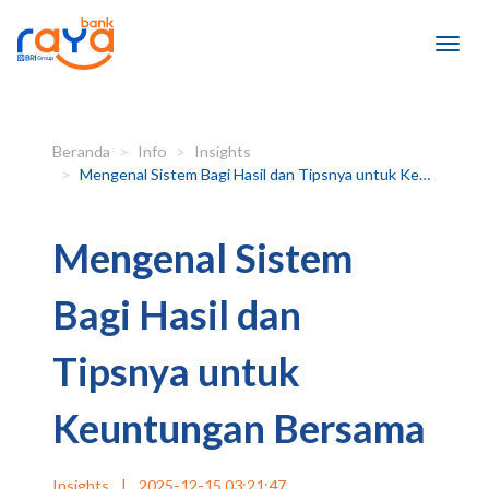
Beranda
Info
Insights
Mengenal Sistem Bagi Hasil dan Tipsnya untuk Keuntungan Bersama
Mengenal Sistem
Bagi Hasil dan
Tipsnya untuk
Keuntungan Bersama
Insights
|
2025-12-15 03:21:47