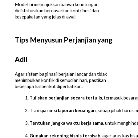
Model ini menunjukkan bahwa keuntungan
didistribusikan berdasarkan kontribusi dan
kesepakatan yang jelas di awal.
Tips Menyusun Perjanjian yang
Adil
Agar sistem bagi hasil berjalan lancar dan tidak
menimbulkan konflik di kemudian hari, pastikan
beberapa hal berikut diperhatikan:
Tuliskan perjanjian secara tertulis
, termasuk besaran
Transparansi laporan keuangan
, setiap pihak harus
Tentukan jangka waktu kerja sama
, untuk menghinda
Gunakan rekening bisnis terpisah
, agar arus kas bi