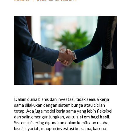
Dalam dunia bisnis dan investasi, tidak semua kerja
sama dilakukan dengan sistem bunga atau cicilan
tetap. Ada juga model kerja sama yang lebih fleksibel
dan saling menguntungkan, yaitu
sistem bagi hasil
.
Sistem ini sering digunakan dalam kemitraan usaha,
bisnis syariah, maupun investasi bersama, karena