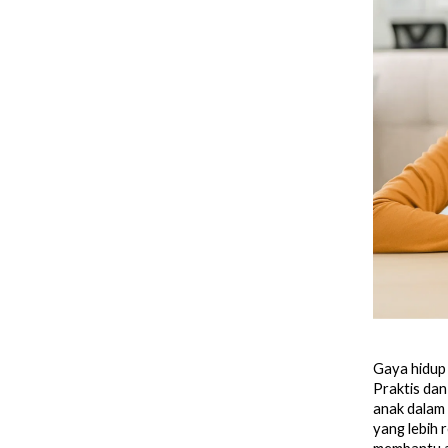
Gaya hidup 
Praktis dan
anak dalam 
yang lebih r