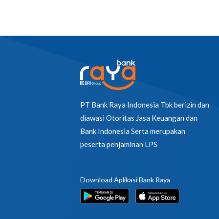
PT Bank Raya Indonesia Tbk berizin dan
diawasi Otoritas Jasa Keuangan dan
Bank Indonesia Serta merupakan
peserta penjaminan LPS
Download Aplikasi Bank Raya