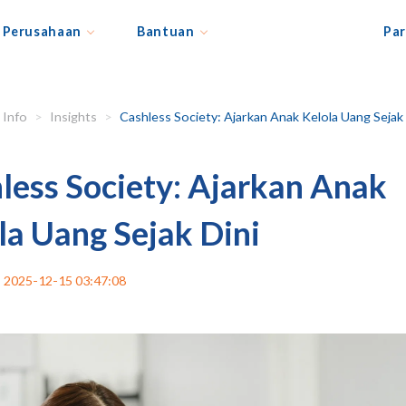
Perusahaan
Bantuan
Par
Info
Insights
Cashless Society: Ajarkan Anak Kelola Uang Sejak Dini
less Society: Ajarkan Anak
la Uang Sejak Dini
2025-12-15 03:47:08