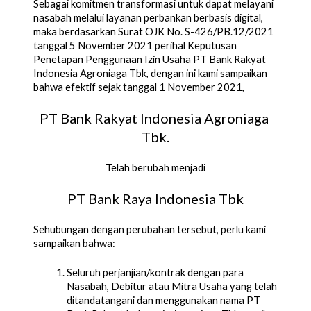
Sebagai komitmen transformasi untuk dapat melayani 
nasabah melalui layanan perbankan berbasis digital, 
maka berdasarkan Surat OJK No. S-426/PB.12/2021 
tanggal 5 November 2021 perihal Keputusan 
Penetapan Penggunaan Izin Usaha PT Bank Rakyat 
Indonesia Agroniaga Tbk, dengan ini kami sampaikan 
bahwa efektif sejak tanggal 1 November 2021,
PT Bank Rakyat Indonesia Agroniaga 
Tbk.
Telah berubah menjadi
PT Bank Raya Indonesia Tbk
Sehubungan dengan perubahan tersebut, perlu kami 
sampaikan bahwa:
Seluruh perjanjian/kontrak dengan para 
Nasabah, Debitur atau Mitra Usaha yang telah 
ditandatangani dan menggunakan nama PT 