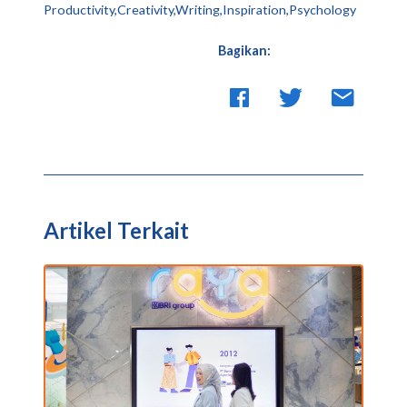
Productivity,Creativity,Writing,Inspiration,Psychology
Bagikan:
Artikel Terkait