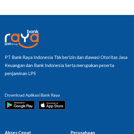
PT Bank Raya Indonesia Tbk berizin dan diawasi Otoritas Jasa
Keuangan dan Bank Indonesia Serta merupakan peserta
penjaminan LPS
Download Aplikasi Bank Raya
Akses Cepat
Perusahaan