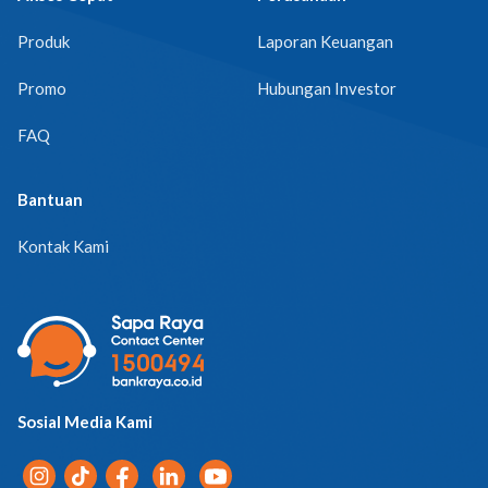
Produk
Laporan Keuangan
Promo
Hubungan Investor
FAQ
Bantuan
Kontak Kami
Sosial Media Kami