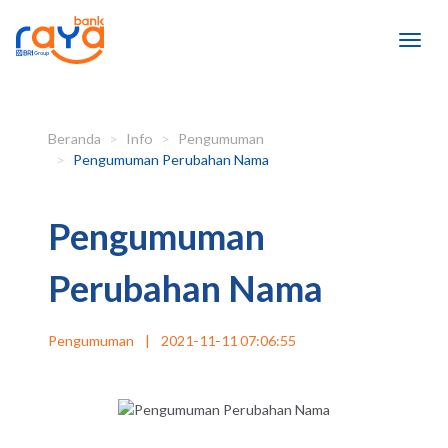
Beranda
Info
Pengumuman
Pengumuman Perubahan Nama
Pengumuman
Perubahan Nama
Pengumuman
|
2021-11-11 07:06:55