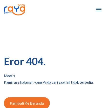
Eror 404.
Maaf :(
Kami rasa halaman yang Anda cari saat ini tidak tersedia.
Kembali Ke Beranda