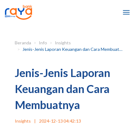
Beranda
Info
Insights
Jenis-Jenis Laporan Keuangan dan Cara Membuatnya
Jenis-Jenis Laporan
Keuangan dan Cara
Membuatnya
Insights
|
2024-12-13 04:42:13