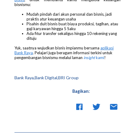
bisnismu:
Mudah pindah dari akun personal dan bisnis, jadi
praktis atur keuangan usaha
Pisahin duit bisnis buat biaya produksi, tagihan, atau
gaji karyawan hingga 5 Saku
Ada fitur transfer sekaligus hingga 10 rekening yang
dituju
Yuk, saatnya wujudkan bisnis impianmu bersama
aplikasi
Bank Raya
. Pelajari juga beragam informasi terkini untuk
pengembangan bisnismu melalui laman
insight
kami
!
Bank Raya,Bank Digital,BRI Group
Bagikan: