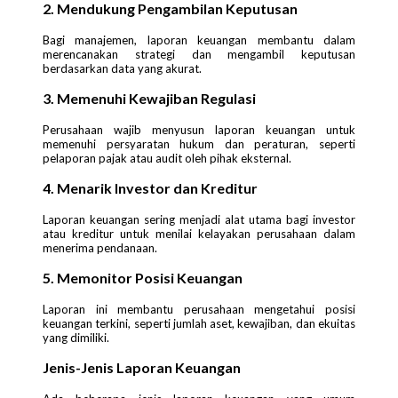
2. Mendukung Pengambilan Keputusan
Bagi manajemen, laporan keuangan membantu dalam
merencanakan strategi dan mengambil keputusan
berdasarkan data yang akurat.
3. Memenuhi Kewajiban Regulasi
Perusahaan wajib menyusun laporan keuangan untuk
memenuhi persyaratan hukum dan peraturan, seperti
pelaporan pajak atau audit oleh pihak eksternal.
4. Menarik Investor dan Kreditur
Laporan keuangan sering menjadi alat utama bagi investor
atau kreditur untuk menilai kelayakan perusahaan dalam
menerima pendanaan.
5. Memonitor Posisi Keuangan
Laporan ini membantu perusahaan mengetahui posisi
keuangan terkini, seperti jumlah aset, kewajiban, dan ekuitas
yang dimiliki.
Jenis-Jenis Laporan Keuangan