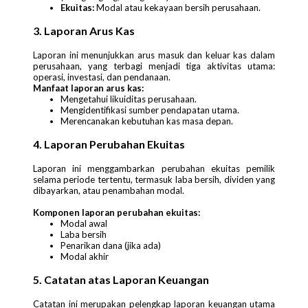
Ekuitas:
Modal atau kekayaan bersih perusahaan.
3. Laporan Arus Kas
Laporan ini menunjukkan arus masuk dan keluar kas dalam
perusahaan, yang terbagi menjadi tiga aktivitas utama:
operasi, investasi, dan pendanaan.
Manfaat laporan arus kas:
Mengetahui likuiditas perusahaan.
Mengidentifikasi sumber pendapatan utama.
Merencanakan kebutuhan kas masa depan.
4. Laporan Perubahan Ekuitas
Laporan ini menggambarkan perubahan ekuitas pemilik
selama periode tertentu, termasuk laba bersih, dividen yang
dibayarkan, atau penambahan modal.
Komponen laporan perubahan ekuitas:
Modal awal
Laba bersih
Penarikan dana (jika ada)
Modal akhir
5. Catatan atas Laporan Keuangan
Catatan ini merupakan pelengkap laporan keuangan utama