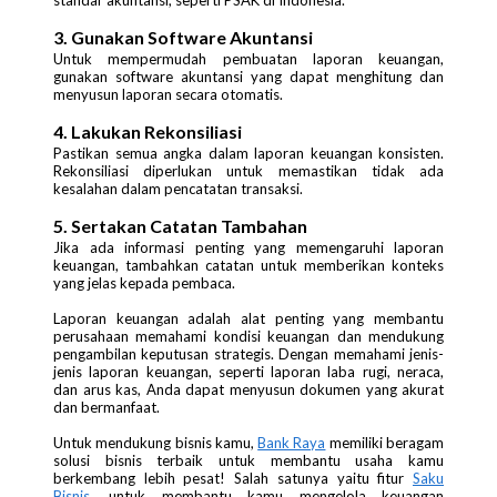
standar akuntansi, seperti PSAK di Indonesia.
3. Gunakan Software Akuntansi
Untuk mempermudah pembuatan laporan keuangan,
gunakan software akuntansi yang dapat menghitung dan
menyusun laporan secara otomatis.
4. Lakukan Rekonsiliasi
Pastikan semua angka dalam laporan keuangan konsisten.
Rekonsiliasi diperlukan untuk memastikan tidak ada
kesalahan dalam pencatatan transaksi.
5. Sertakan Catatan Tambahan
Jika ada informasi penting yang memengaruhi laporan
keuangan, tambahkan catatan untuk memberikan konteks
yang jelas kepada pembaca.
Laporan keuangan adalah alat penting yang membantu
perusahaan memahami kondisi keuangan dan mendukung
pengambilan keputusan strategis. Dengan memahami jenis-
jenis laporan keuangan, seperti laporan laba rugi, neraca,
dan arus kas, Anda dapat menyusun dokumen yang akurat
dan bermanfaat.
Untuk mendukung bisnis kamu,
Bank Raya
memiliki beragam
solusi bisnis terbaik untuk membantu usaha kamu
berkembang lebih pesat! Salah satunya yaitu fitur
Saku
Bisnis
, untuk membantu kamu mengelola keuangan