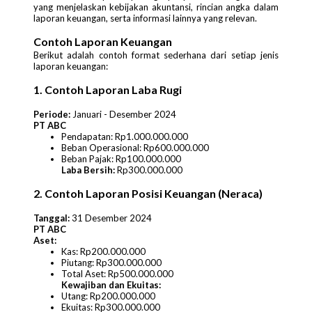
yang menjelaskan kebijakan akuntansi, rincian angka dalam
laporan keuangan, serta informasi lainnya yang relevan.
Contoh Laporan Keuangan
Berikut adalah contoh format sederhana dari setiap jenis
laporan keuangan:
1. Contoh Laporan Laba Rugi
Periode:
Januari - Desember 2024
PT ABC
Pendapatan: Rp1.000.000.000
Beban Operasional: Rp600.000.000
Beban Pajak: Rp100.000.000
Laba Bersih:
Rp300.000.000
2. Contoh Laporan Posisi Keuangan (Neraca)
Tanggal:
31 Desember 2024
PT ABC
Aset:
Kas: Rp200.000.000
Piutang: Rp300.000.000
Total Aset: Rp500.000.000
Kewajiban dan Ekuitas:
Utang: Rp200.000.000
Ekuitas: Rp300.000.000