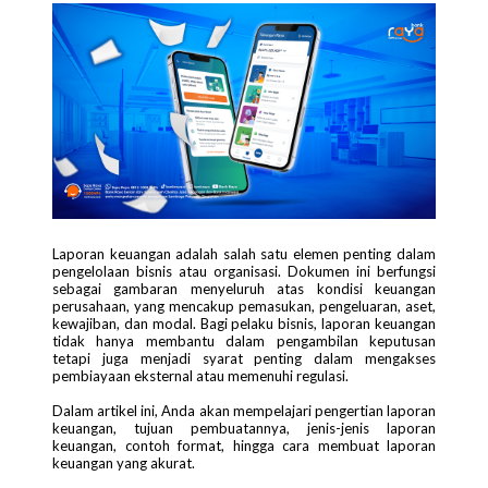
Laporan keuangan adalah salah satu elemen penting dalam
pengelolaan bisnis atau organisasi. Dokumen ini berfungsi
sebagai gambaran menyeluruh atas kondisi keuangan
perusahaan, yang mencakup pemasukan, pengeluaran, aset,
kewajiban, dan modal. Bagi pelaku bisnis, laporan keuangan
tidak hanya membantu dalam pengambilan keputusan
tetapi juga menjadi syarat penting dalam mengakses
pembiayaan eksternal atau memenuhi regulasi.
Dalam artikel ini, Anda akan mempelajari pengertian laporan
keuangan, tujuan pembuatannya, jenis-jenis laporan
keuangan, contoh format, hingga cara membuat laporan
keuangan yang akurat.