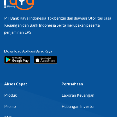
PT Bank Raya Indonesia Tbk berizin dan diawasi Otoritas Jasa
Keuangan dan Bank Indonesia Serta merupakan peserta
penjaminan LPS
Download Aplikasi Bank Raya
Akses Cepat
Perusahaan
Produk
Laporan Keuangan
Promo
Hubungan Investor