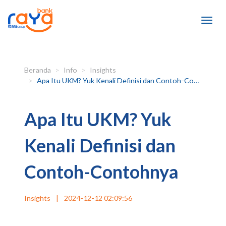
Beranda
Info
Insights
Apa Itu UKM? Yuk Kenali Definisi dan Contoh-Contohnya
Apa Itu UKM? Yuk
Kenali Definisi dan
Contoh-Contohnya
Insights
|
2024-12-12 02:09:56