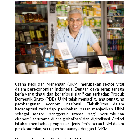
Usaha Kecil dan Menengah (UKM) merupakan sektor vital
dalam perekonomian Indonesia. Dengan daya serap tenaga
kerja yang tinggi dan kontribusi signifikan terhadap Produk
Domestik Bruto (PDB), UKM telah menjadi tulang punggung
pembangunan ekonomi nasional. Fleksibilitas dalam
beradaptasi terhadap perubahan pasar menjadikan UKM
sebagai motor penggerak utama bagi pertumbuhan
ekonomi, terutama di era globalisasi dan digitalisasi. Artikel
ini akan membahas pengertian, jenis-jenis, peran UKM dalam
perekonomian, serta perbedaannya dengan UMKM.