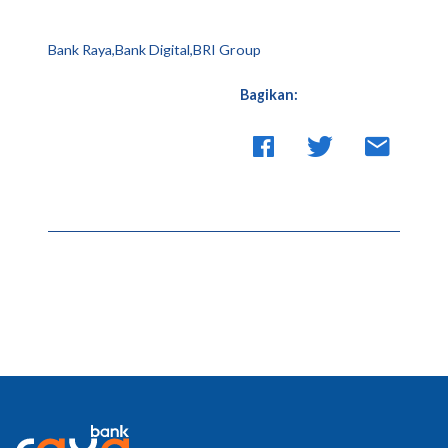
Bank Raya,Bank Digital,BRI Group
Bagikan: